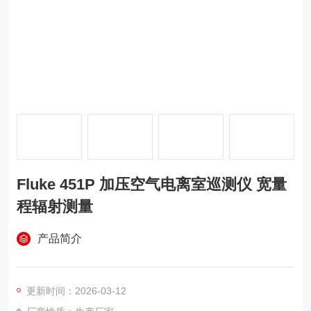
Fluke 451P 加压空气电离室巡测仪 宽量
程辐射测量
产品简介
更新时间：2026-03-12