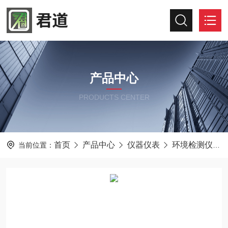
产品中心
PRODUCTS CENTER
首页
产品中心
仪器仪表
环境检测仪器
当前位置：