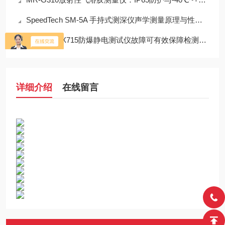
SpeedTech SM-5A 手持式测深仪声学测量原理与性能分析
科学处置EX715防爆静电测试仪故障可有效保障检测工作正常开展
详细介绍
在线留言