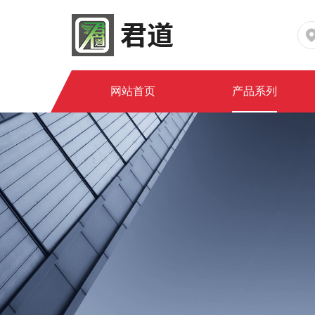
网站首页
产品系列