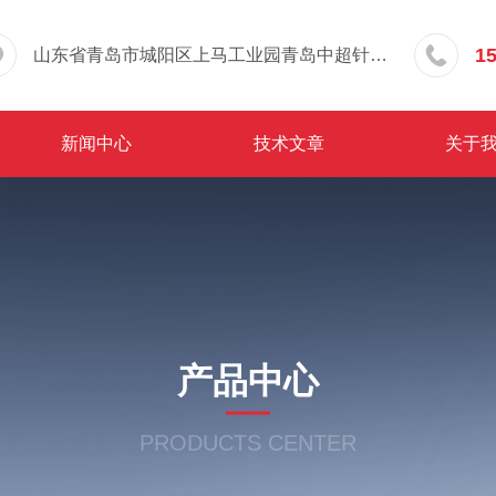
1
山东省青岛市城阳区上马工业园青岛中超针织有限公司院内东办公楼三层
新闻中心
技术文章
关于
产品中心
PRODUCTS CENTER