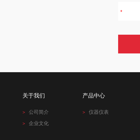
关于我们
产品中心
公司简介
仪器仪表
企业文化