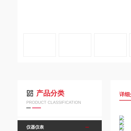
产品分类
详细
PRODUCT CLASSIFICATION
仪器仪表