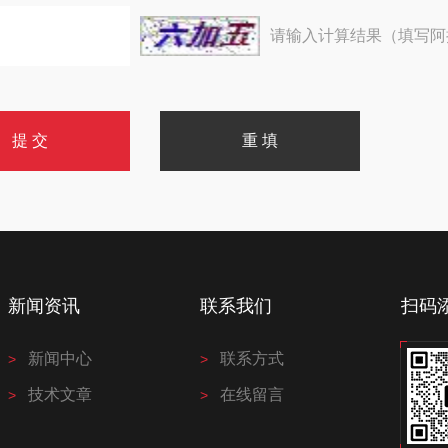
请输入计算结果（填写阿
新闻资讯
联系我们
扫码
新闻中心
联系方式
技术文章
在线留言