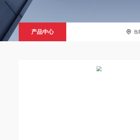
产品中心
当