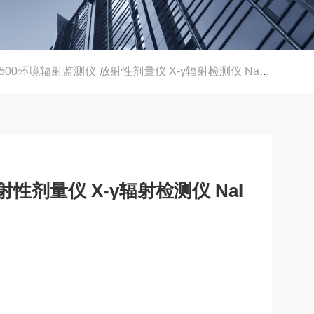
500环境辐射监测仪 放射性剂量仪 X-γ辐射检测仪 NaI探测器辐射仪
射性剂量仪 X-γ辐射检测仪 NaI