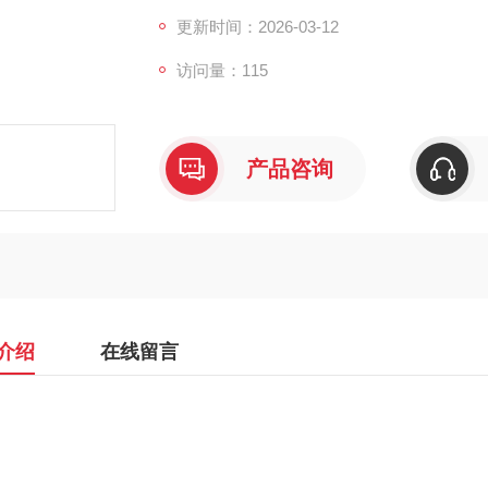
更新时间：2026-03-12
访问量：115
产品咨询
介绍
在线留言