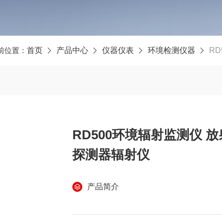
前位置：
首页
产品中心
仪器仪表
环境检测仪器
RD
RD500环境辐射监测仪 放
探测器辐射仪
产品简介