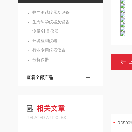
物性测试仪器及设备
生命科学仪器及设备
测量/计量仪器
环境检测仪器
行业专用仪器仪表
分析仪器
查看全部产品
相关文章
RELATED ARTICLES