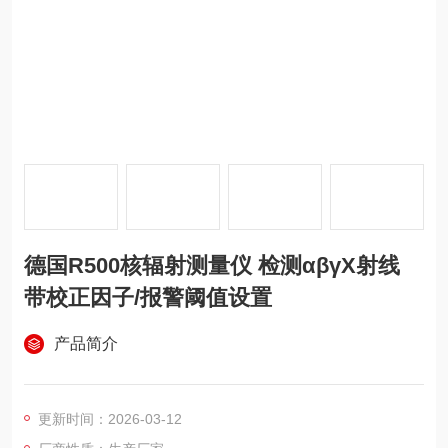
德国R500核辐射测量仪 检测αβγX射线
带校正因子/报警阈值设置
产品简介
更新时间：2026-03-12