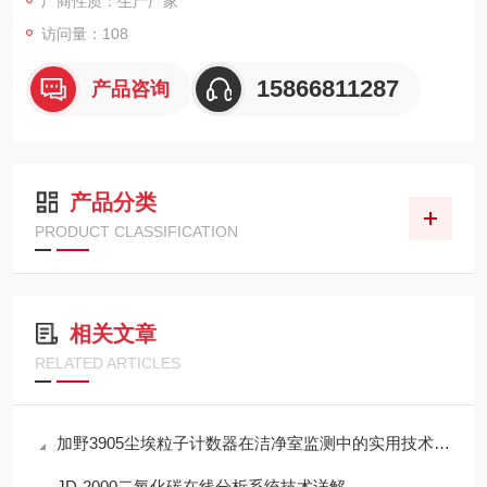
厂商性质：生产厂家
访问量：108
15866811287
产品咨询
产品分类
PRODUCT CLASSIFICATION
相关文章
RELATED ARTICLES
加野3905尘埃粒子计数器在洁净室监测中的实用技术解析
JD-2000二氧化碳在线分析系统技术详解