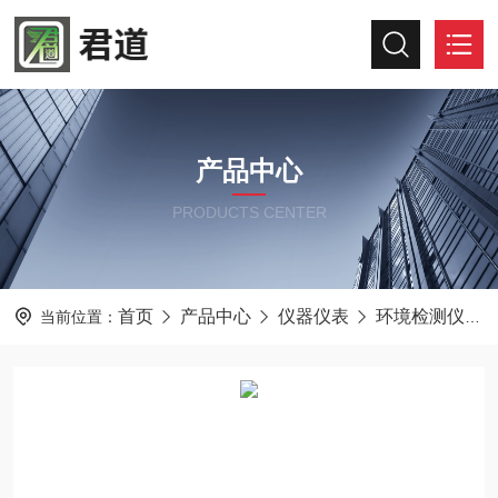
产品中心
PRODUCTS CENTER
首页
产品中心
仪器仪表
环境检测仪器
当前位置：