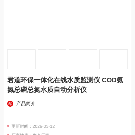
君道环保一体化在线水质监测仪 COD氨
氮总磷总氮水质自动分析仪
产品简介
更新时间：2026-03-12