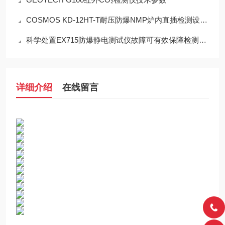
COSMOS KD-12HT-T耐压防爆NMP炉内直插检测设备工程设计指南
科学处置EX715防爆静电测试仪故障可有效保障检测工作正常开展
详细介绍
在线留言