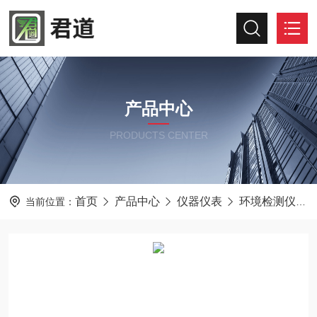
产品中心
PRODUCTS CENTER
首页
产品中心
仪器仪表
环境检测仪器
当前位置：