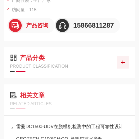
厂商性质：生产厂家
访问量：115
15866811287
产品咨询
产品分类
PRODUCT CLASSIFICATION
相关文章
RELATED ARTICLES
雷曼DC1500-UDV在脱模剂检测中的工程可靠性设计
GEOTECH G100红外CO₂检测仪技术参数