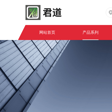
网站首页
产品系列