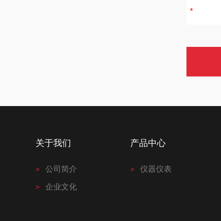
关于我们
产品中心
公司简介
仪器仪表
企业文化