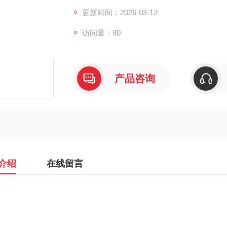
更新时间：2026-03-12
访问量：80
产品咨询
介绍
在线留言