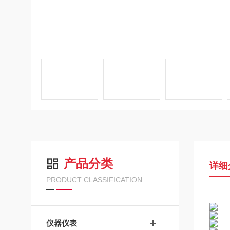
产品分类
详细
PRODUCT CLASSIFICATION
仪器仪表