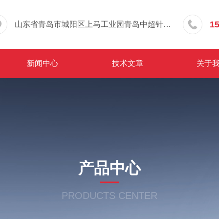
1
山东省青岛市城阳区上马工业园青岛中超针织有限公司院内东办公楼三层
新闻中心
技术文章
关于
产品中心
PRODUCTS CENTER