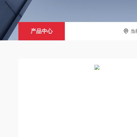
产品中心
当