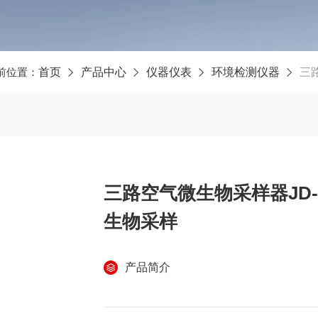
前位置：
首页
产品中心
仪器仪表
环境检测仪器
三路
三路空气微生物采样器JD-
生物采样
产品简介