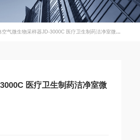
空气微生物采样器JD-3000C 医疗卫生制药洁净室微生物采样
3000C 医疗卫生制药洁净室微