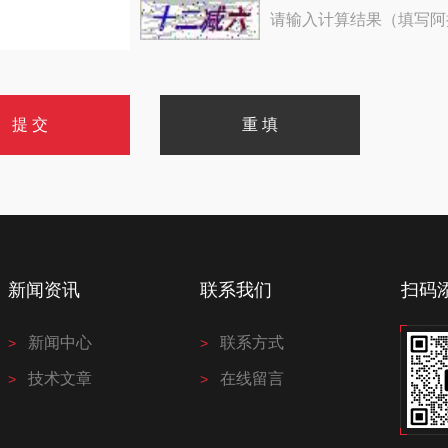
请输入计算结果（填写阿
新闻资讯
联系我们
扫码
新闻中心
联系方式
技术文章
在线留言