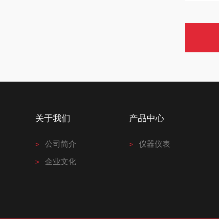
关于我们
产品中心
公司简介
仪器仪表
企业文化