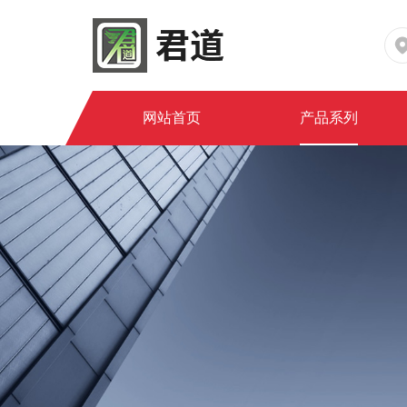
网站首页
产品系列