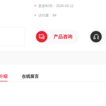
更新时间：2026-03-12
访问量：84
产品咨询
介绍
在线留言