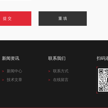
新闻资讯
联系我们
扫码
新闻中心
联系方式
技术文章
在线留言