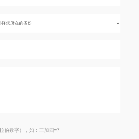
拉伯数字），如：三加四=7