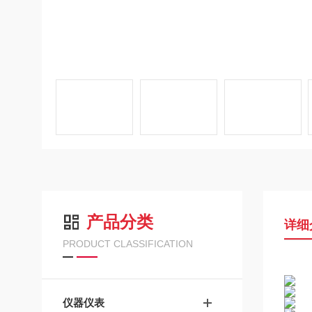
产品分类
详细
PRODUCT CLASSIFICATION
仪器仪表