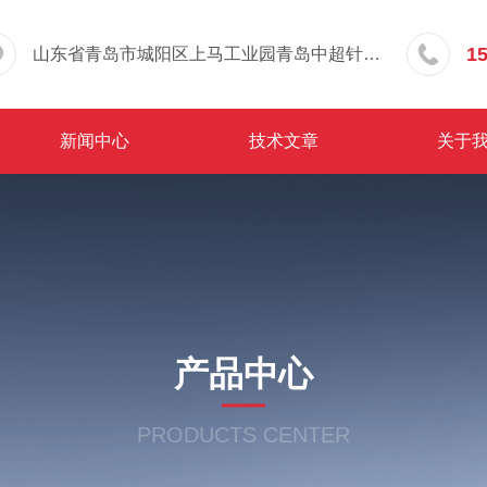
1
山东省青岛市城阳区上马工业园青岛中超针织有限公司院内东办公楼三层
新闻中心
技术文章
关于
产品中心
PRODUCTS CENTER