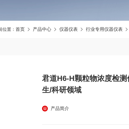
前位置：
首页
产品中心
仪器仪表
行业专用仪器仪表
君道H6-H颗粒物浓度检测
生/科研领域
产品简介