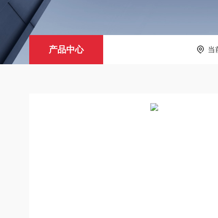
产品中心
当