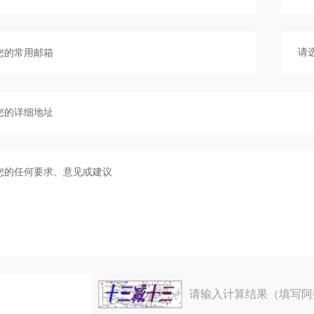
请输入计算结果（填写阿