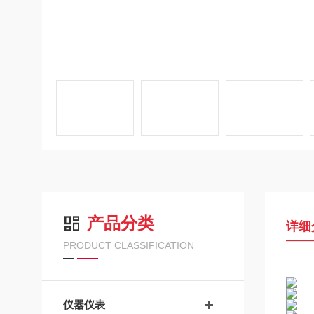
产品分类
详细
PRODUCT CLASSIFICATION
仪器仪表