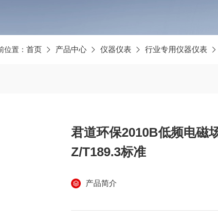
前位置：
首页
产品中心
仪器仪表
行业专用仪器仪表
君道环保2010B低频电磁
Z/T189.3标准
产品简介