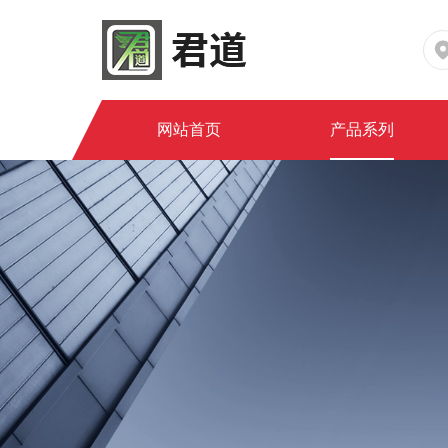
网站首页
产品系列