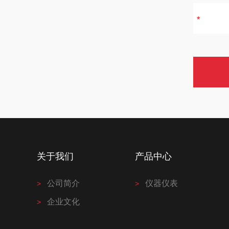
关于我们
产品中心
公司简介
仪器仪表
企业文化