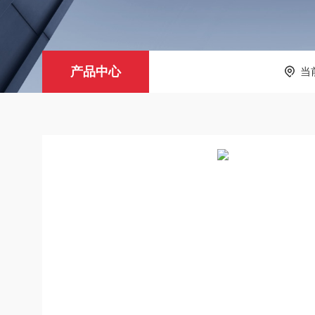
产品中心
当