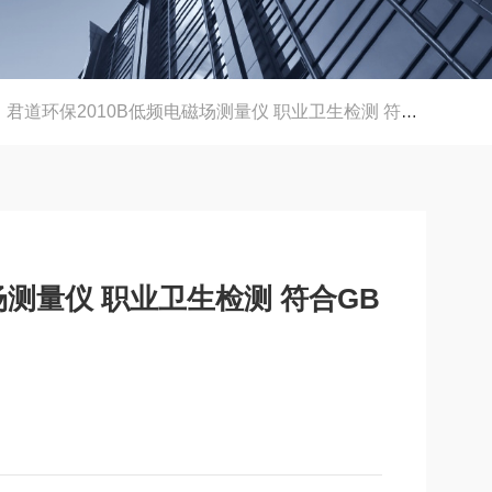
君道环保2010B低频电磁场测量仪 职业卫生检测 符合GBZ/T189.3标准
场测量仪 职业卫生检测 符合GB