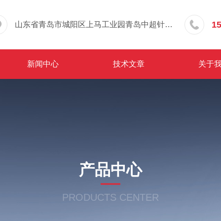
1
山东省青岛市城阳区上马工业园青岛中超针织有限公司院内东办公楼三层
新闻中心
技术文章
关于
产品中心
PRODUCTS CENTER