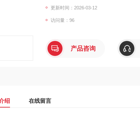
更新时间：2026-03-12
访问量：96
产品咨询
介绍
在线留言