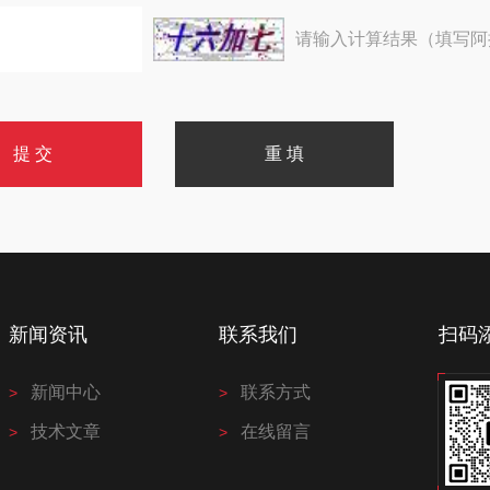
请输入计算结果（填写阿
新闻资讯
联系我们
扫码
新闻中心
联系方式
技术文章
在线留言