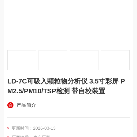
LD-7C可吸入颗粒物分析仪 3.5寸彩屏 P
M2.5/PM10/TSP检测 带自校装置
产品简介
更新时间：2026-03-13