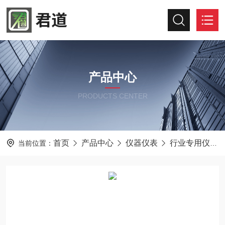
产品中心
PRODUCTS CENTER
首页
产品中心
仪器仪表
行业专用仪器仪表
当前位置：