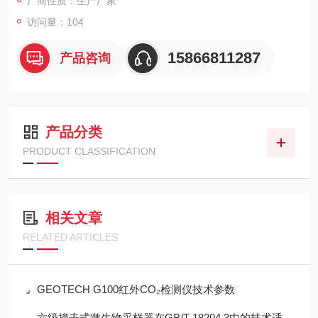
厂商性质：生产厂家
访问量：104
15866811287
产品咨询
产品分类
PRODUCT CLASSIFICATION
相关文章
RELATED ARTICLES
GEOTECH G100红外CO₂检测仪技术参数
六级撞击式微生物采样器在GB/T 18204.3中的技术适配性分析