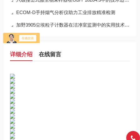
ECOM-D手持烟气分析仪助力工业排放精准检测
加野3905尘埃粒子计数器在洁净室监测中的实用技术解析
详细介绍
在线留言