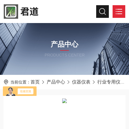
产品中心
PRODUCTS CENTER
首页
产品中心
仪器仪表
行业专用仪器仪表
当前位置：