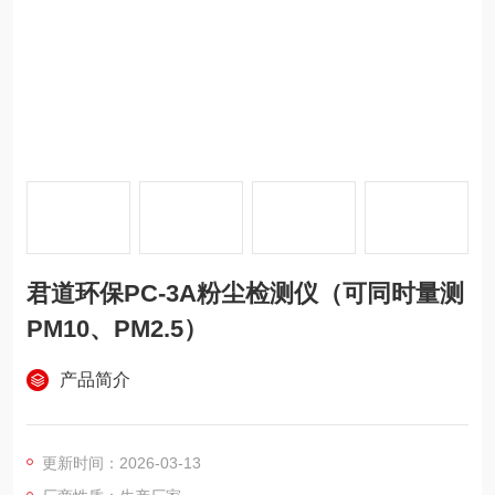
君道环保PC-3A粉尘检测仪（可同时量测
PM10、PM2.5）
产品简介
更新时间：2026-03-13