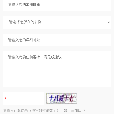
请输入计算结果（填写阿拉伯数字），如：三加四=7