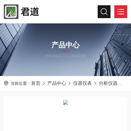
产品中心
PRODUCTS CENTER
首页
产品中心
仪器仪表
分析仪器
土
当前位置：