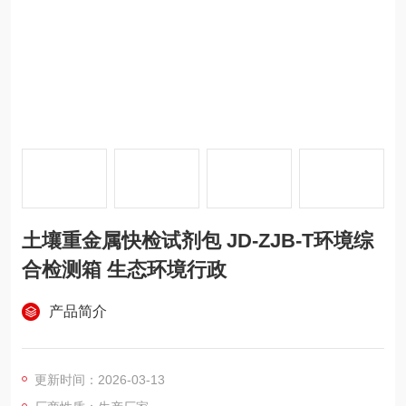
土壤重金属快检试剂包 JD-ZJB-T环境综
合检测箱 生态环境行政
产品简介
更新时间：2026-03-13