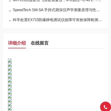
SpeedTech SM-5A 手持式测深仪声学测量原理与性能分析
科学处置EX715防爆静电测试仪故障可有效保障检测工作正常开展
详细介绍
在线留言