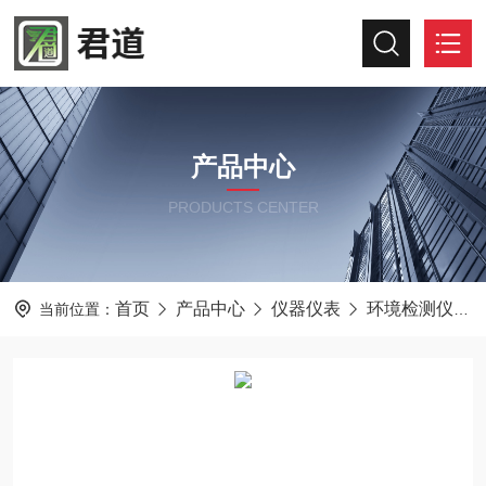
产品中心
PRODUCTS CENTER
首页
产品中心
仪器仪表
环境检测仪器
当前位置：