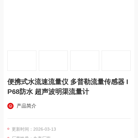
便携式水流速流量仪 多普勒流量传感器 I
P68防水 超声波明渠流量计
产品简介
更新时间：2026-03-13