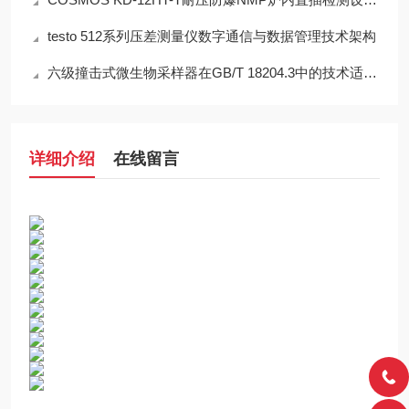
testo 512系列压差测量仪数字通信与数据管理技术架构
六级撞击式微生物采样器在GB/T 18204.3中的技术适配性分析
详细介绍
在线留言