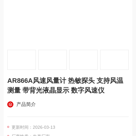
AR866A风速风量计 热敏探头 支持风温
测量 带背光液晶显示 数字风速仪
产品简介
更新时间：2026-03-13