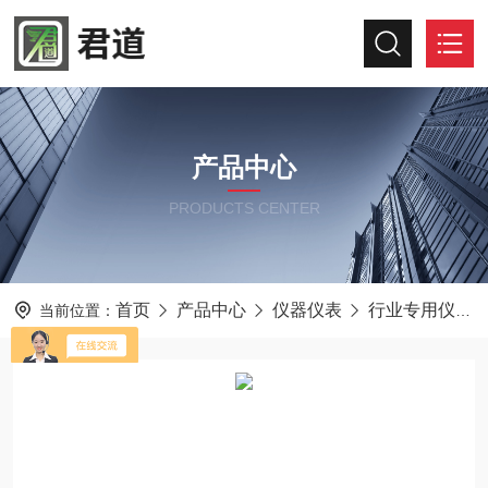
产品中心
PRODUCTS CENTER
首页
产品中心
仪器仪表
行业专用仪器仪表
当前位置：