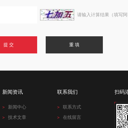
请输入计算结果（填写阿
新闻资讯
联系我们
扫码
新闻中心
联系方式
技术文章
在线留言