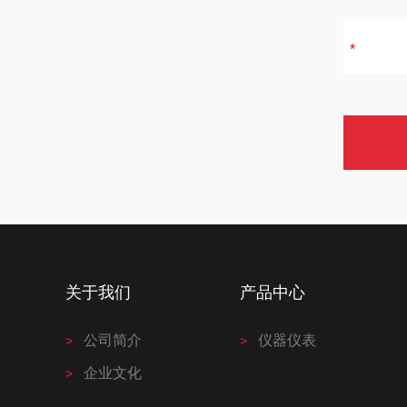
关于我们
产品中心
公司简介
仪器仪表
企业文化