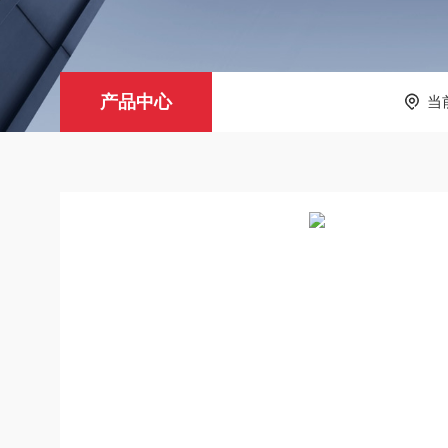
产品中心
当