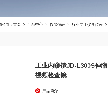
前位置：
首页
产品中心
仪器仪表
行业专用仪器仪表
工业内窥镜JD-L300S伸
视频检查镜
产品简介