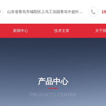
1
山东省青岛市城阳区上马工业园青岛中超针织有限公司院内东办公楼三层
新闻中心
技术文章
关于
产品中心
PRODUCTS CENTER