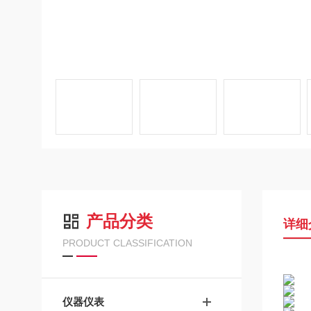
产品分类
详细
PRODUCT CLASSIFICATION
仪器仪表