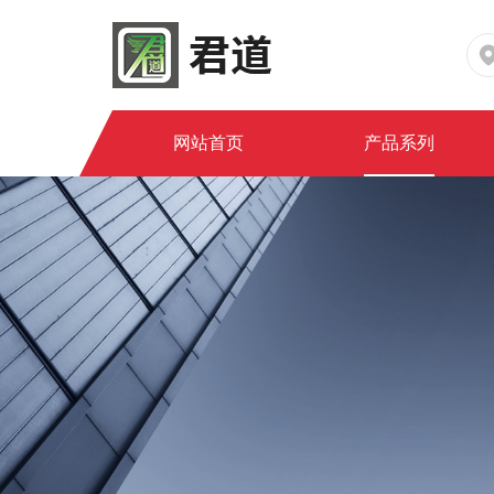
网站首页
产品系列