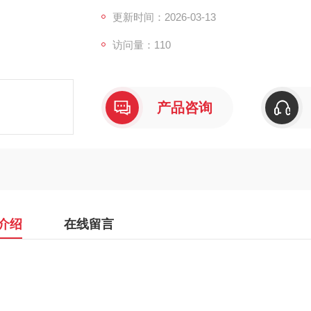
更新时间：2026-03-13
访问量：110
产品咨询
介绍
在线留言