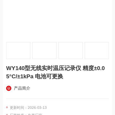
WY140型无线实时温压记录仪 精度±0.0
5°C/±1kPa 电池可更换
产品简介
更新时间：2026-03-13