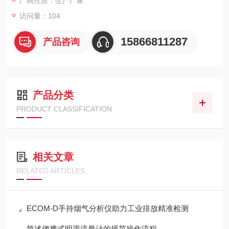
厂商性质：生产厂家
访问量：104
15866811287
产品咨询
产品分类
PRODUCT CLASSIFICATION
相关文章
RELATED ARTICLES
ECOM-D手持烟气分析仪助力工业排放精准检测
简述便携式明渠流量计的规范操作流程