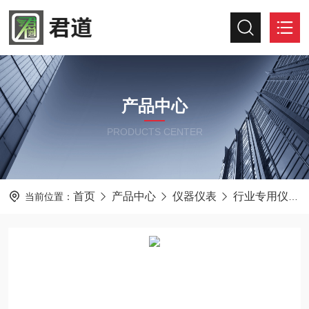
产品中心
PRODUCTS CENTER
首页
产品中心
仪器仪表
行业专用仪器仪表
当前位置：