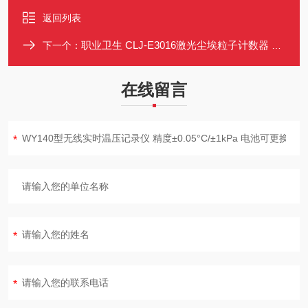
返回列表
职业卫生 CLJ-E3016激光尘埃粒子计数器 内置锂电池 可连续工作8小时
下一个：
在线留言