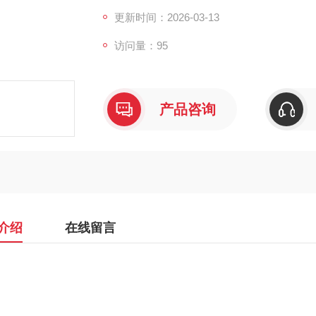
更新时间：2026-03-13
访问量：95
产品咨询
介绍
在线留言