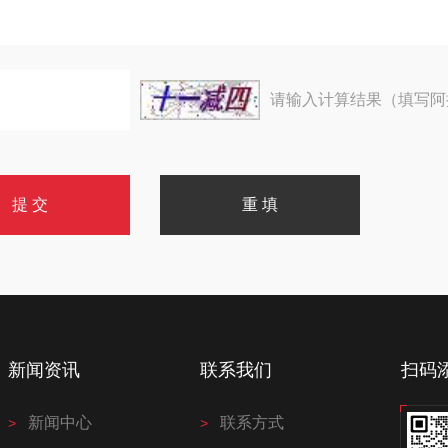
请输入计算结果（填写阿
新闻资讯
联系我们
扫码
新闻中心
联系方式