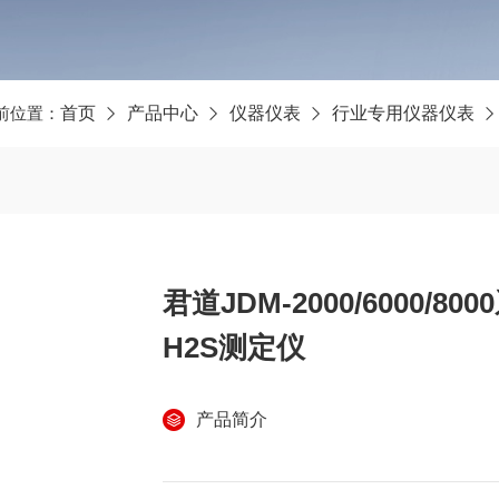
前位置：
首页
产品中心
仪器仪表
行业专用仪器仪表
君道JDM-2000/6000
H2S测定仪
产品简介