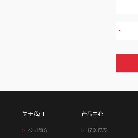
关于我们
产品中心
公司简介
仪器仪表