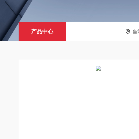
产品中心
当