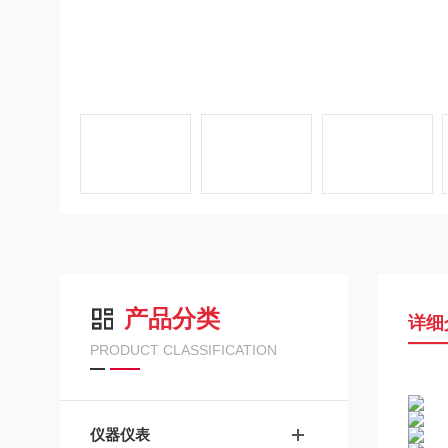
产品分类
详细
PRODUCT CLASSIFICATION
仪器仪表