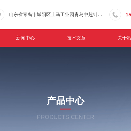
1
山东省青岛市城阳区上马工业园青岛中超针织有限公司院内东办公楼三层
新闻中心
技术文章
关于
产品中心
PRODUCTS CENTER