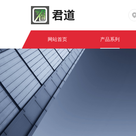
网站首页
产品系列