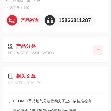
厂商性质：生产厂家
访问量：110
15866811287
产品咨询
产品分类
PRODUCT CLASSIFICATION
相关文章
RELATED ARTICLES
ECOM-D手持烟气分析仪助力工业排放精准检测
简述便携式明渠流量计的规范操作流程