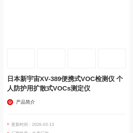
日本新宇宙XV-389便携式VOC检测仪 个
人防护用扩散式VOCs测定仪
产品简介
更新时间：2026-03-13