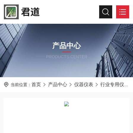
产品中心
PRODUCTS CENTER
首页
产品中心
仪器仪表
行业专用仪器仪表
当前位置：