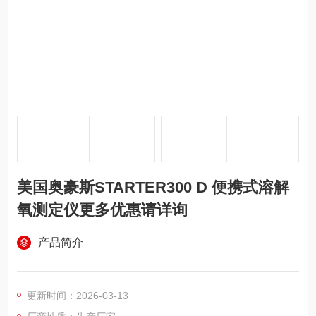
美国奥豪斯STARTER300 D 便携式溶解
氧测定仪更多优惠请详询
产品简介
更新时间：2026-03-13