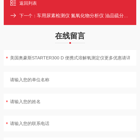
返回列表
车用尿素检测仪 氮氧化物分析仪 油品硫分析仪 在用车尾气测定仪
下一个：
在线留言