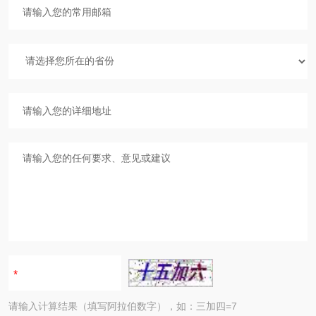
请输入计算结果（填写阿拉伯数字），如：三加四=7