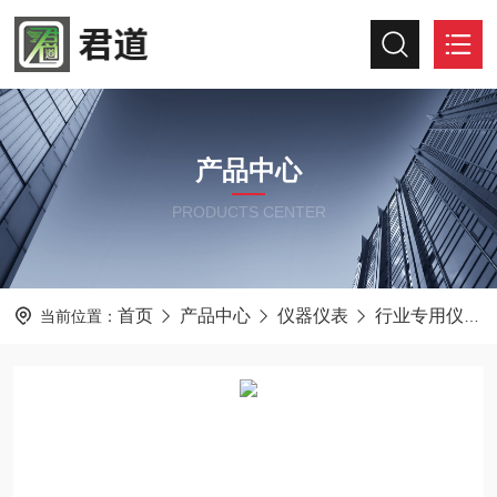
产品中心
PRODUCTS CENTER
首页
产品中心
仪器仪表
行业专用仪器仪表
当前位置：