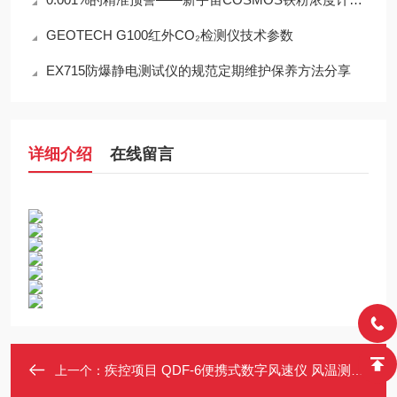
GEOTECH G100红外CO₂检测仪技术参数
EX715防爆静电测试仪的规范定期维护保养方法分享
详细介绍
在线留言
疾控项目 QDF-6便携式数字风速仪 风温测量仪 环保监测风速测定仪
上一个：