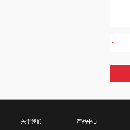
关于我们
产品中心