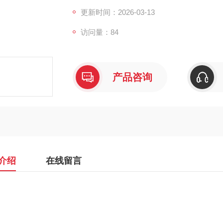
更新时间：2026-03-13
访问量：84
产品咨询
介绍
在线留言