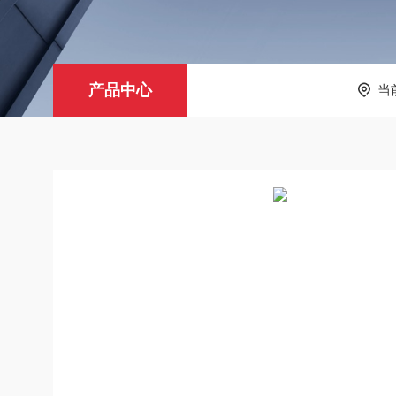
产品中心
当