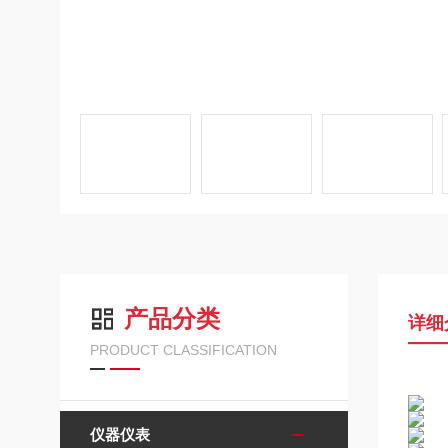
产品分类
详细
PRODUCT CLASSIFICATION
仪器仪表