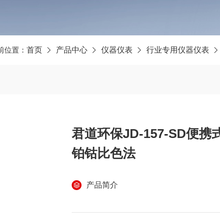
前位置：
首页
产品中心
仪器仪表
行业专用仪器仪表
君道环保JD-157-SD
铂钴比色法
产品简介