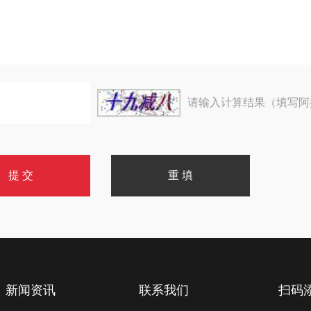
请输入计算结果（填写阿
新闻资讯
联系我们
扫码