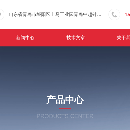
1
山东省青岛市城阳区上马工业园青岛中超针织有限公司院内东办公楼三层
新闻中心
技术文章
关于
产品中心
PRODUCTS CENTER