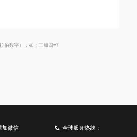
拉伯数字），如：三加四=7
添加微信
全球服务热线：