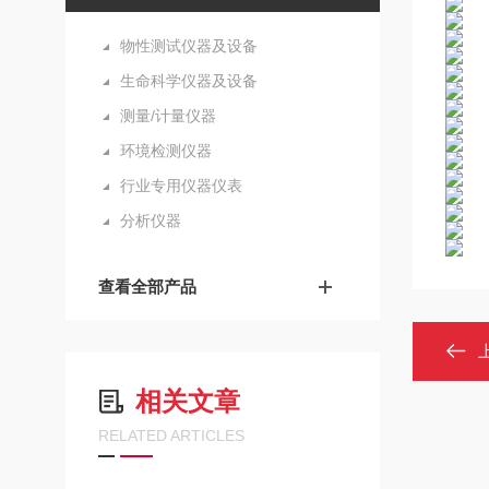
物性测试仪器及设备
生命科学仪器及设备
测量/计量仪器
环境检测仪器
行业专用仪器仪表
分析仪器
查看全部产品
相关文章
RELATED ARTICLES