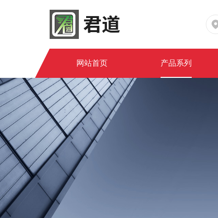
网站首页
产品系列