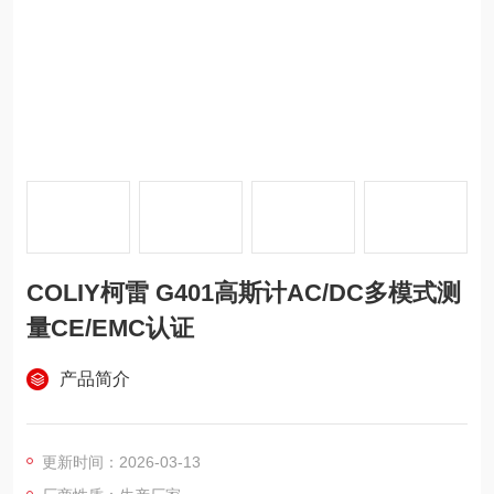
COLIY柯雷 G401高斯计AC/DC多模式测
量CE/EMC认证
产品简介
更新时间：2026-03-13