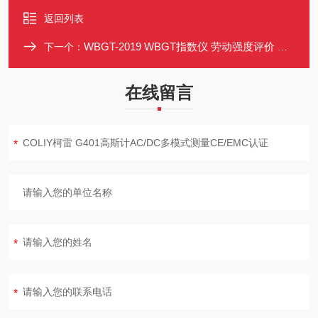
返回列表
WBGT-2019 WBGT指数仪 劳动强度评价 三种测量模式 蓝牙/USB输出
下一个：
在线留言