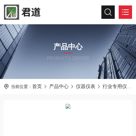
产品中心
PRODUCTS CENTER
首页
产品中心
仪器仪表
行业专用仪器仪表
当前位置：