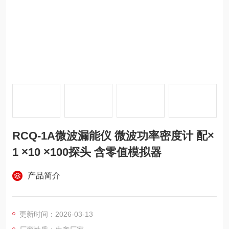
RCQ-1A微波漏能仪 微波功率密度计 配×
1 ×10 ×100探头 含零值模拟器
产品简介
更新时间：2026-03-13