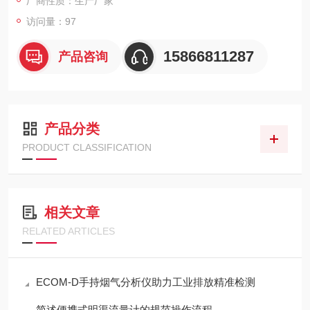
厂商性质：生产厂家
访问量：97
15866811287
产品咨询
产品分类
PRODUCT CLASSIFICATION
相关文章
RELATED ARTICLES
ECOM-D手持烟气分析仪助力工业排放精准检测
简述便携式明渠流量计的规范操作流程