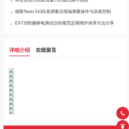
德图Testo 510压差测量仪现场测量操作与误差控制
EX715防爆静电测试仪的规范定期维护保养方法分享
详细介绍
在线留言