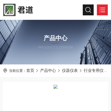
产品中心
PRODUCTS CENTER
首页
产品中心
仪器仪表
行业专用仪器仪表
当前位置：