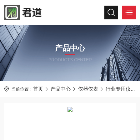
产品中心
PRODUCTS CENTER
首页
产品中心
仪器仪表
行业专用仪器仪表
当前位置：