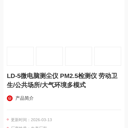
LD-5微电脑测尘仪 PM2.5检测仪 劳动卫
生/公共场所/大气环境多模式
产品简介
更新时间：2026-03-13