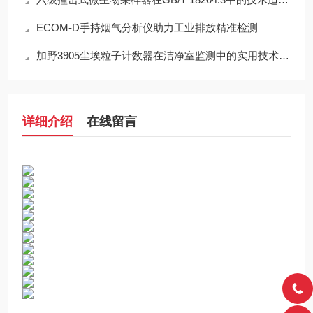
ECOM-D手持烟气分析仪助力工业排放精准检测
加野3905尘埃粒子计数器在洁净室监测中的实用技术解析
详细介绍
在线留言