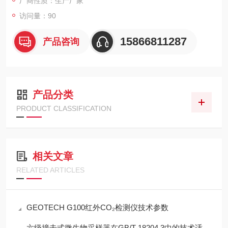
厂商性质：生产厂家
访问量：90
15866811287
产品咨询
产品分类
PRODUCT CLASSIFICATION
相关文章
RELATED ARTICLES
GEOTECH G100红外CO₂检测仪技术参数
六级撞击式微生物采样器在GB/T 18204.3中的技术适配性分析