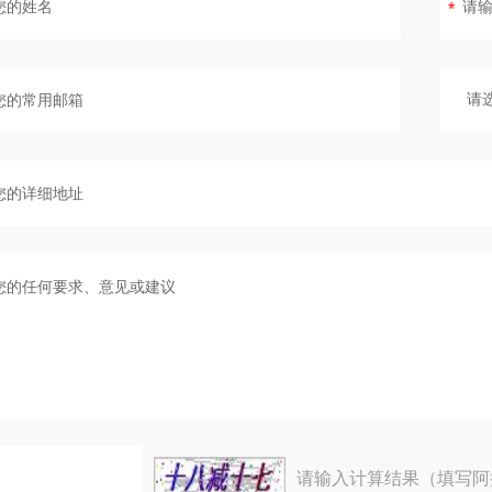
请输入计算结果（填写阿