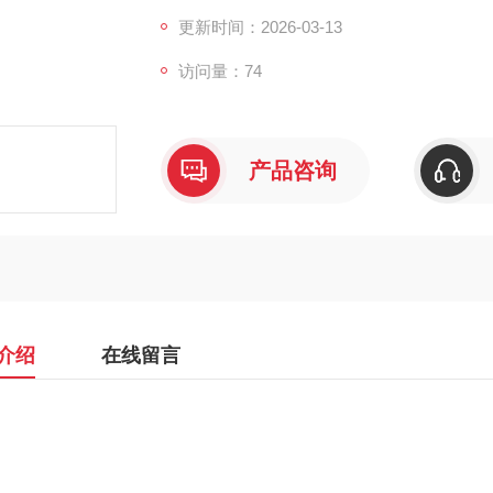
更新时间：2026-03-13
访问量：74
产品咨询
介绍
在线留言