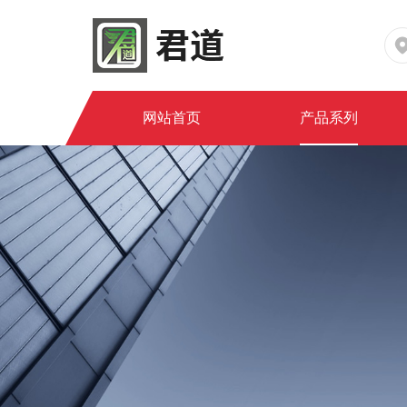
网站首页
产品系列