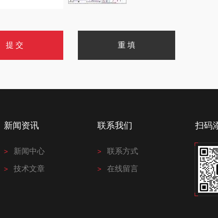
新闻资讯
联系我们
扫码
新闻中心
联系方式
技术文章
在线留言