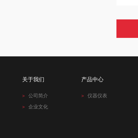
关于我们
产品中心
公司简介
仪器仪表
企业文化