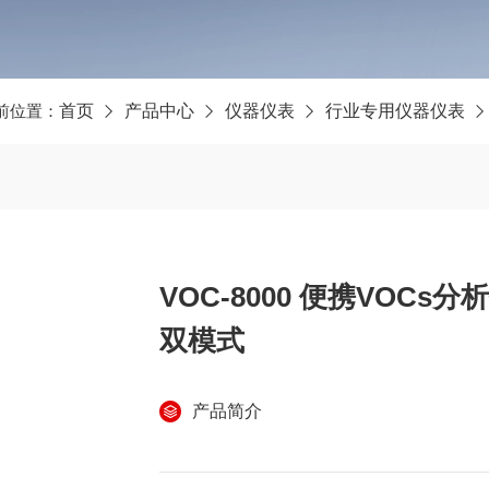
前位置：
首页
产品中心
仪器仪表
行业专用仪器仪表
VOC-8000 便携VOCs分
双模式
产品简介