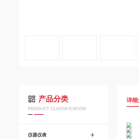
产品分类
详细
PRODUCT CLASSIFICATION
仪器仪表