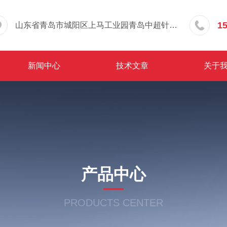
1
山东省青岛市城阳区上马工业园青岛中超针织有限公司院内东办公楼三层
新闻中心
技术文章
关于
产品中心
PRODUCTS CENTER