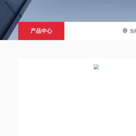
产品中心
当