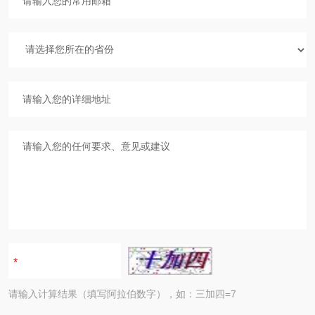
请输入计算结果（填写阿拉伯数字），如：三加四=7