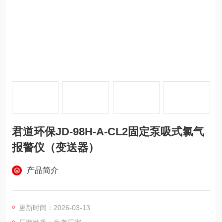
君道环保JD-98H-A-CL2固定泵吸式氯气
报警仪（变送器）
产品简介
更新时间：2026-03-13