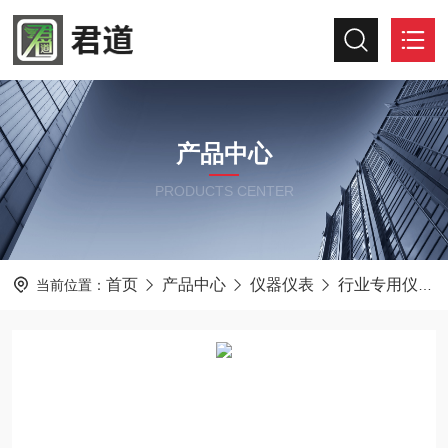
产品中心
PRODUCTS CENTER
首页
产品中心
仪器仪表
行业专用仪器仪表
当前位置：