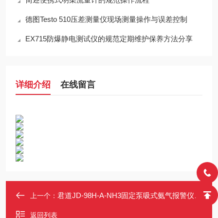
德图Testo 510压差测量仪现场测量操作与误差控制
EX715防爆静电测试仪的规范定期维护保养方法分享
详细介绍
在线留言
君道JD-98H-A-NH3固定泵吸式氨气报警仪（变送器）
上一个：
返回列表