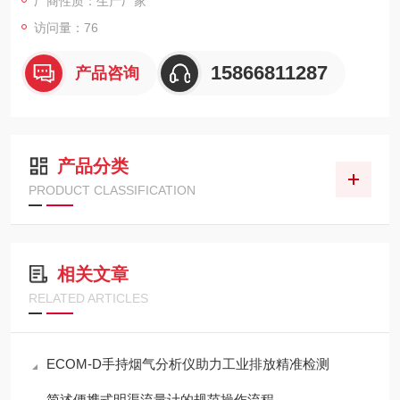
厂商性质：生产厂家
访问量：76
15866811287
产品咨询
产品分类
PRODUCT CLASSIFICATION
相关文章
RELATED ARTICLES
ECOM-D手持烟气分析仪助力工业排放精准检测
简述便携式明渠流量计的规范操作流程