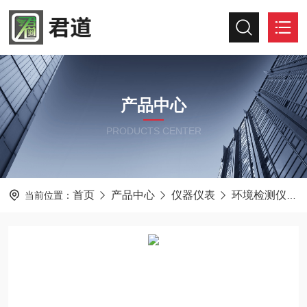
产品中心
PRODUCTS CENTER
首页
产品中心
仪器仪表
环境检测仪器
当前位置：