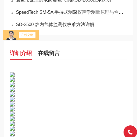
SpeedTech SM-5A 手持式测深仪声学测量原理与性能分析
SD-2500 炉内气体监测仪校准方法详解
详细介绍
在线留言