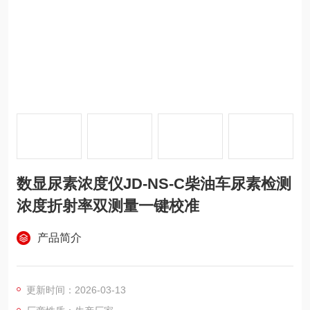
数显尿素浓度仪JD-NS-C柴油车尿素检测
浓度折射率双测量一键校准
产品简介
更新时间：2026-03-13