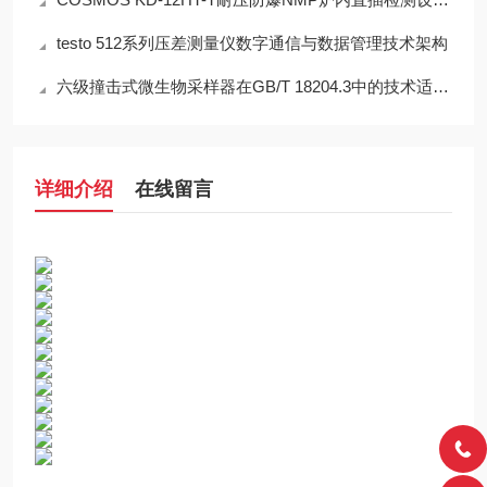
testo 512系列压差测量仪数字通信与数据管理技术架构
六级撞击式微生物采样器在GB/T 18204.3中的技术适配性分析
详细介绍
在线留言