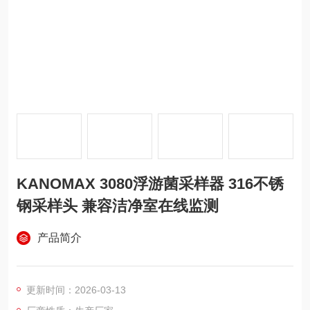
KANOMAX 3080浮游菌采样器 316不锈
钢采样头 兼容洁净室在线监测
产品简介
更新时间：2026-03-13