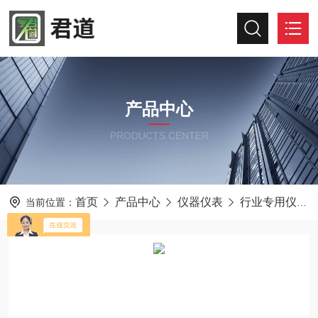
产品中心
PRODUCTS CENTER
首页
产品中心
仪器仪表
行业专用仪器仪表
当前位置：