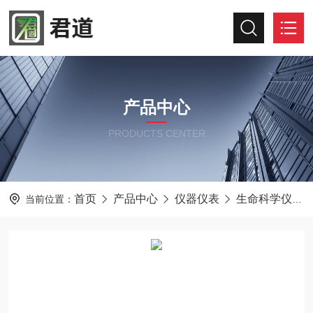
产品中心
PRODUCTS CENTER
首页
产品中心
仪器仪表
生命科学仪器及设备
当前位置：