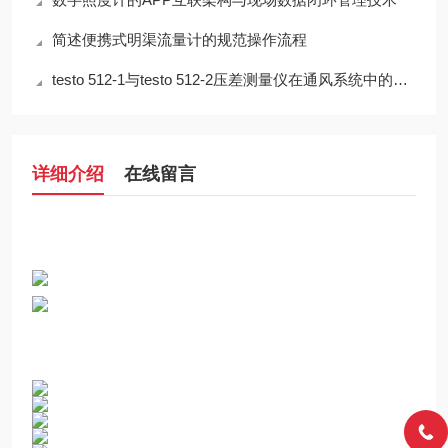
简述便携式明渠流量计的规范操作流程
testo 512-1与testo 512-2压差测量仪在通风系统中的应用技术分析
详细介绍
在线留言