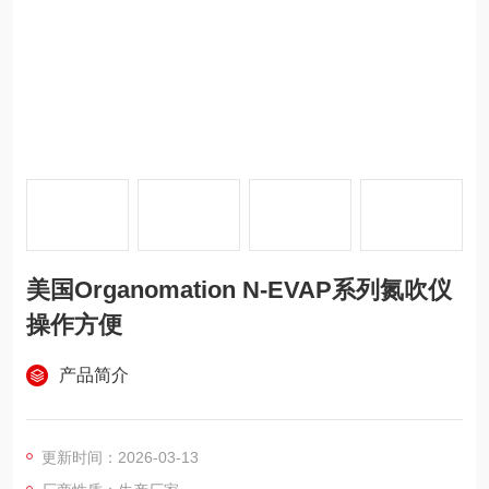
美国Organomation N-EVAP系列氮吹仪
操作方便
产品简介
更新时间：2026-03-13