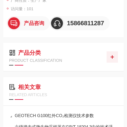
厂商性质：生产厂家
访问量：101
15866811287
产品咨询
产品分类
PRODUCT CLASSIFICATION
相关文章
RELATED ARTICLES
GEOTECH G100红外CO₂检测仪技术参数
六级撞击式微生物采样器在GB/T 18204.3中的技术适配性分析