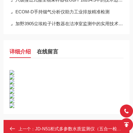
ECOM-D手持烟气分析仪助力工业排放精准检测
加野3905尘埃粒子计数器在洁净室监测中的实用技术解析
详细介绍
在线留言
JD-N51柜式多参数水质监测仪（五合一检测仪）
上一个：