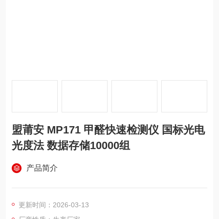
盟莆安 MP171 甲醛快速检测仪 国标光电
光度法 数据存储10000组
产品简介
更新时间：2026-03-13