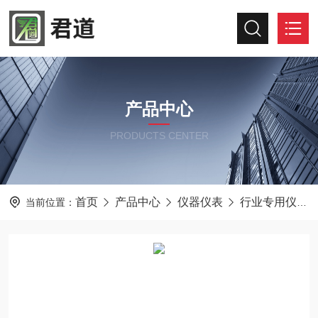
产品中心
PRODUCTS CENTER
首页
产品中心
仪器仪表
行业专用仪器仪表
当前位置：