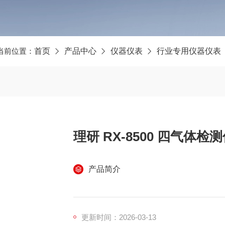
当前位置：
首页
产品中心
仪器仪表
行业专用仪器仪表
理研 RX-8500 四气体
产品简介
更新时间：2026-03-13