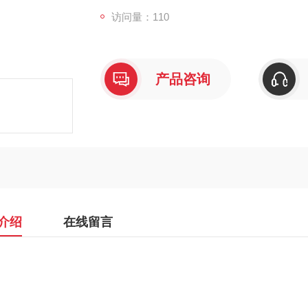
访问量：110
产品咨询
介绍
在线留言