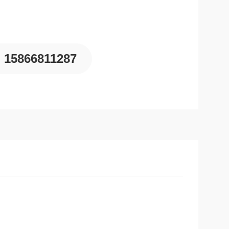
15866811287