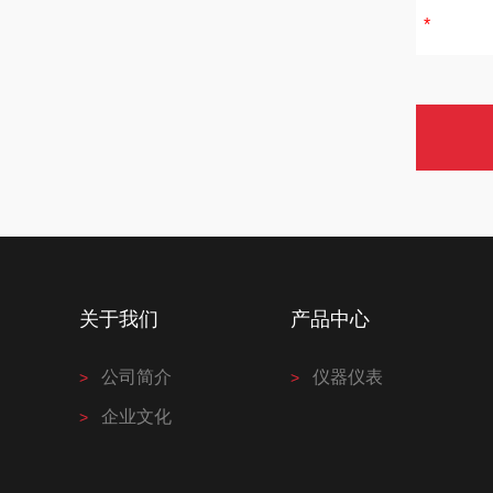
关于我们
产品中心
公司简介
仪器仪表
企业文化