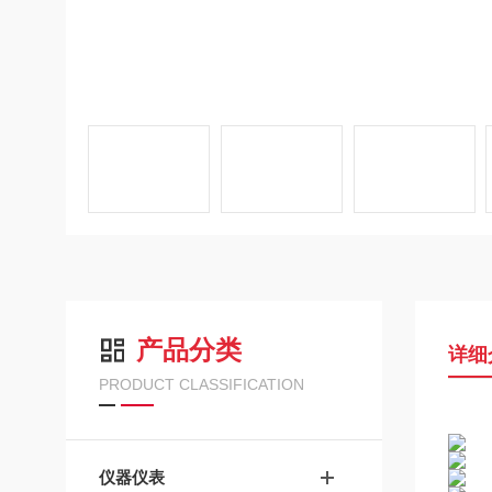
产品分类
详细
PRODUCT CLASSIFICATION
仪器仪表