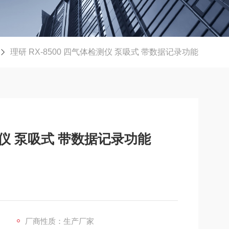
理研 RX-8500 四气体检测仪 泵吸式 带数据记录功能
检测仪 泵吸式 带数据记录功能
厂商性质：生产厂家