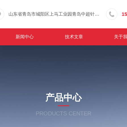
1
山东省青岛市城阳区上马工业园青岛中超针织有限公司院内东办公楼三层
新闻中心
技术文章
关于
产品中心
PRODUCTS CENTER