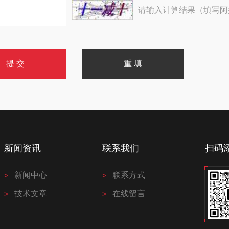
请输入计算结果（填写阿
新闻资讯
联系我们
扫码
新闻中心
联系方式
技术文章
在线留言