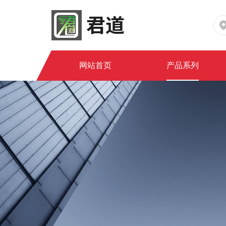
网站首页
产品系列