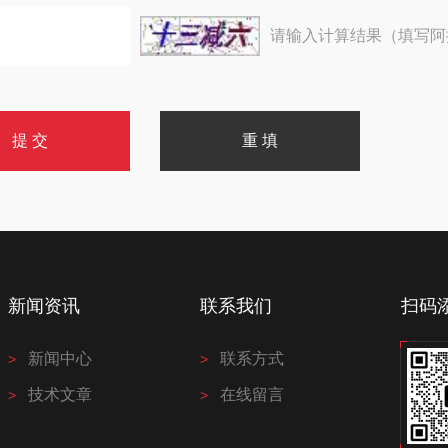
请输入计算结果（填写阿
新闻资讯
联系我们
扫码
新闻中心
联系方式
技术文章
在线留言