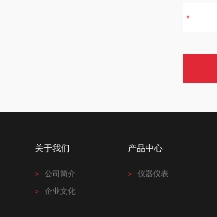
关于我们
产品中心
公司简介
仪器仪表
企业文化