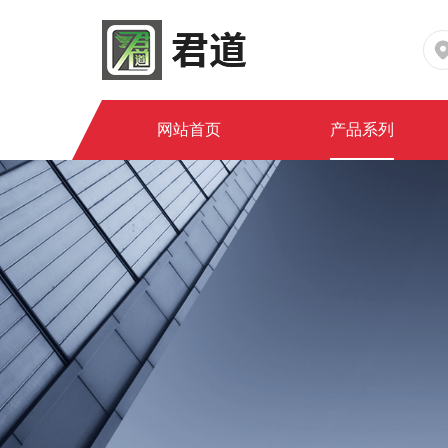
网站首页
产品系列