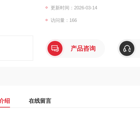
更新时间：2026-03-14
访问量：166
产品咨询
介绍
在线留言