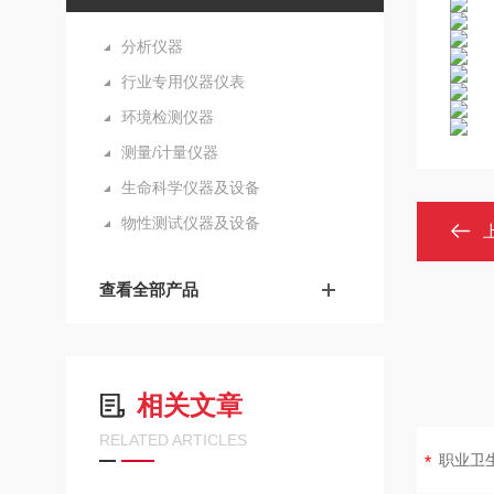
分析仪器
行业专用仪器仪表
环境检测仪器
测量/计量仪器
生命科学仪器及设备
物性测试仪器及设备
查看全部产品
相关文章
RELATED ARTICLES