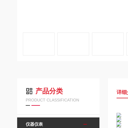
产品分类
详细
PRODUCT CLASSIFICATION
仪器仪表