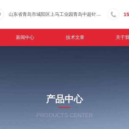
1
山东省青岛市城阳区上马工业园青岛中超针织有限公司院内东办公楼三层
新闻中心
技术文章
关于
产品中心
PRODUCTS CENTER