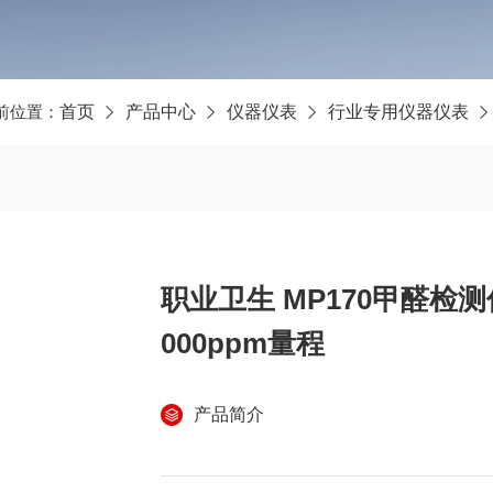
前位置：
首页
产品中心
仪器仪表
行业专用仪器仪表
职业卫生 MP170甲醛检测
000ppm量程
产品简介