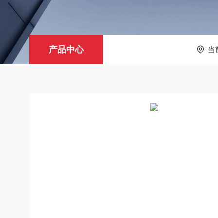
产品中心
当