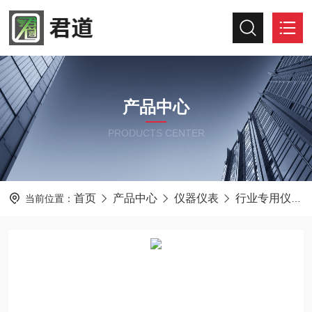
产品中心
PRODUCTS CENTER
首页
产品中心
仪器仪表
行业专用仪器仪表
当前位置：