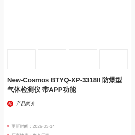
New-Cosmos BTYQ-XP-3318II 防爆型
气体检测仪 带APP功能
产品简介
更新时间：2026-03-14