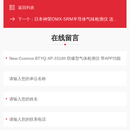
返回列表
日本神荣OMX-SRM半导体气味检测仪 连续采样 数据存储32732组
下一个：
在线留言