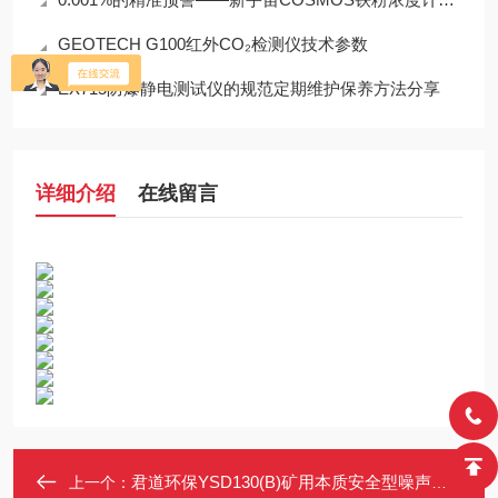
GEOTECH G100红外CO₂检测仪技术参数
EX715防爆静电测试仪的规范定期维护保养方法分享
详细介绍
在线留言
君道环保YSD130(B)矿用本质安全型噪声检测仪
上一个：