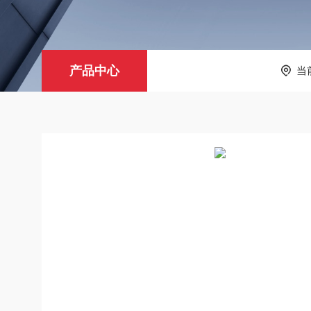
产品中心
当