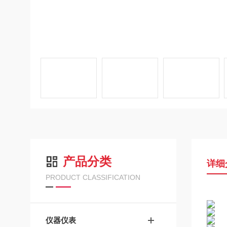
产品分类
详细
PRODUCT CLASSIFICATION
仪器仪表