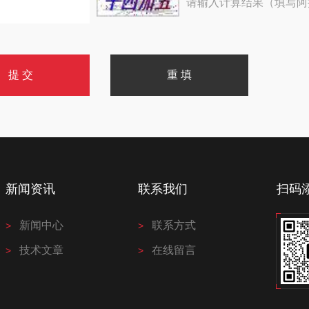
请输入计算结果（填写阿
新闻资讯
联系我们
扫码
新闻中心
联系方式
技术文章
在线留言