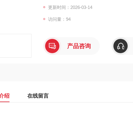
更新时间：2026-03-14
访问量：94
产品咨询
介绍
在线留言