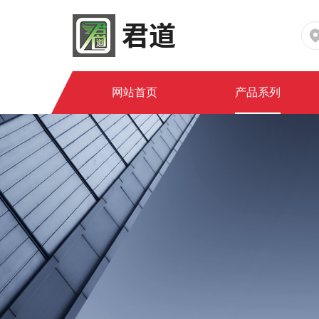
网站首页
产品系列