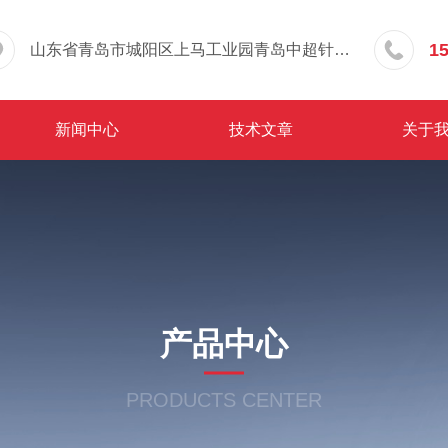
1
山东省青岛市城阳区上马工业园青岛中超针织有限公司院内东办公楼三层
新闻中心
技术文章
关于
产品中心
PRODUCTS CENTER