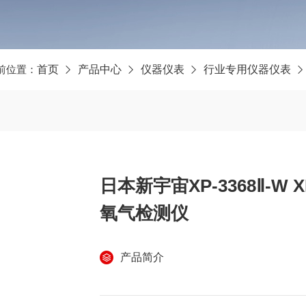
前位置：
首页
产品中心
仪器仪表
行业专用仪器仪表
日本新宇宙XP-3368Ⅱ-W X
氧气检测仪
产品简介