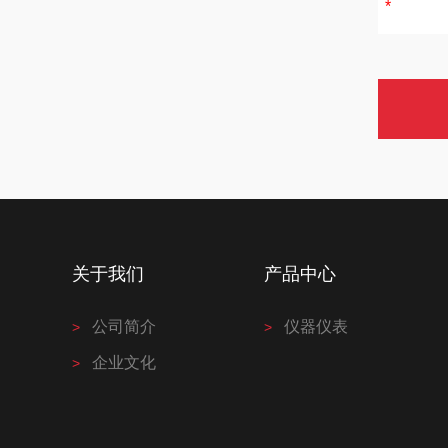
关于我们
产品中心
公司简介
仪器仪表
企业文化