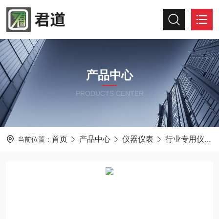
产品中心
PRODUCTS CENTER
首页
产品中心
仪器仪表
行业专用仪器仪表
当前位置：