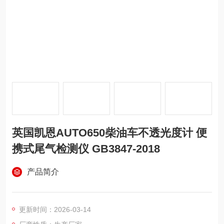
英国凯恩AUTO650柴油车不透光度计 便
携式尾气检测仪 GB3847-2018
产品简介
更新时间：2026-03-14