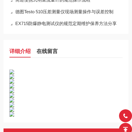
德图Testo 510压差测量仪现场测量操作与误差控制
EX715防爆静电测试仪的规范定期维护保养方法分享
详细介绍
在线留言