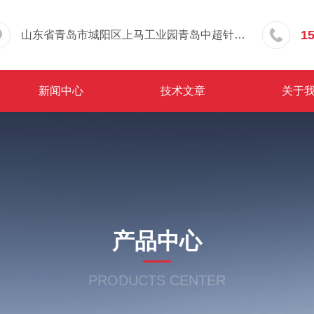
1
山东省青岛市城阳区上马工业园青岛中超针织有限公司院内东办公楼三层
新闻中心
技术文章
关于
产品中心
PRODUCTS CENTER