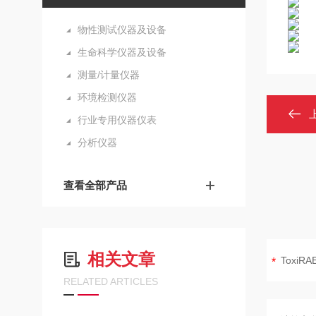
物性测试仪器及设备
生命科学仪器及设备
测量/计量仪器
环境检测仪器
行业专用仪器仪表
分析仪器
查看全部产品
相关文章
RELATED ARTICLES