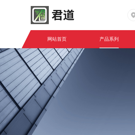
网站首页
产品系列