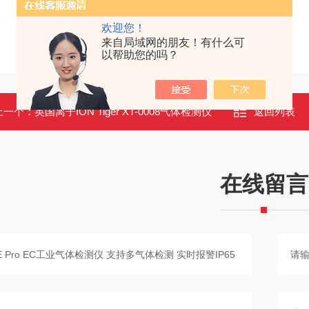
欢迎您！
来自局域网的朋友！有什么可
以帮助您的吗？
上一个：
英国离子ION Tiger XT-0008气体检测仪
返回列表
在线留言