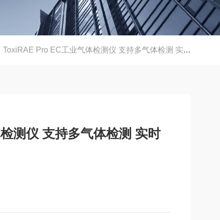
ToxiRAE Pro EC工业气体检测仪 支持多气体检测 实时报警IP65
业气体检测仪 支持多气体检测 实时