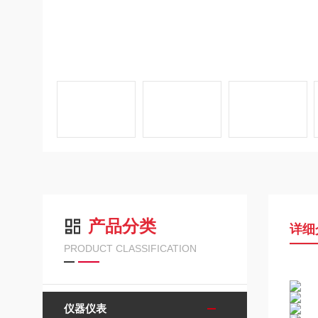
产品分类
详细
PRODUCT CLASSIFICATION
仪器仪表