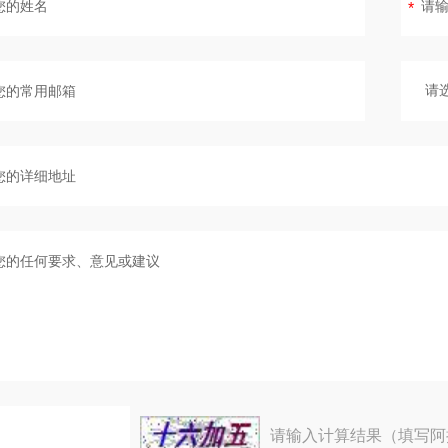
请输入计算结果（填写阿