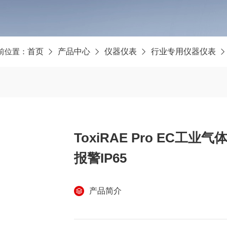
前位置：
首页
产品中心
仪器仪表
行业专用仪器仪表
ToxiRAE Pro EC工
报警IP65
产品简介