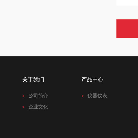
关于我们
产品中心
公司简介
仪器仪表
企业文化