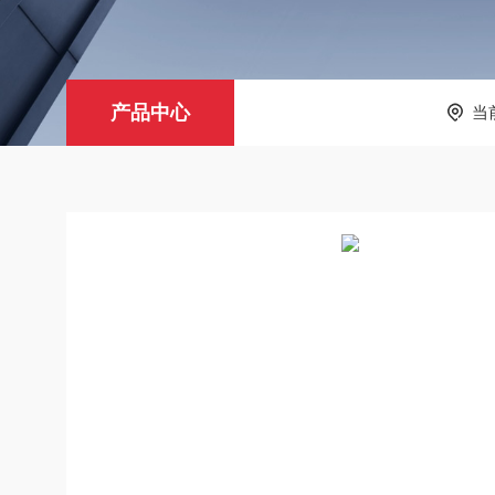
产品中心
当