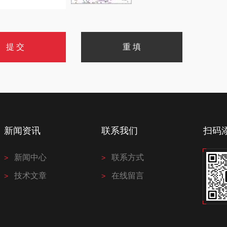
新闻资讯
联系我们
扫码
新闻中心
联系方式
技术文章
在线留言