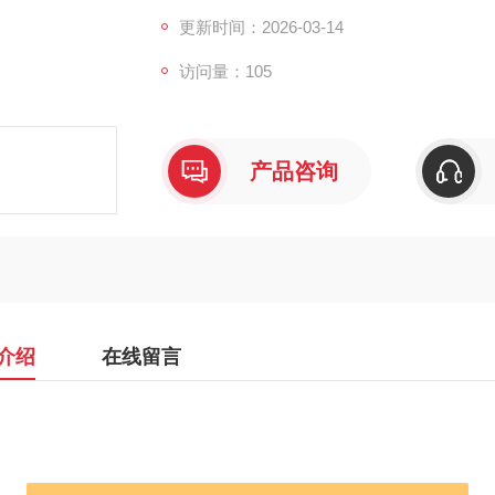
更新时间：2026-03-14
访问量：105
产品咨询
介绍
在线留言