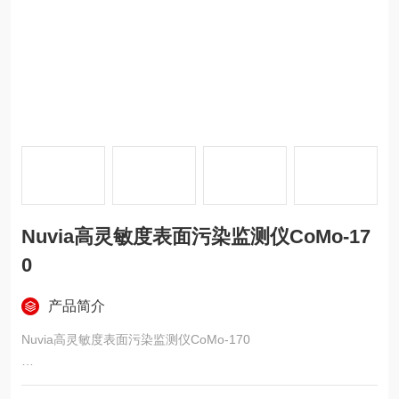
Nuvia高灵敏度表面污染监测仪CoMo-17
0
产品简介
Nuvia高灵敏度表面污染监测仪CoMo-170
该设备专用于放射性表面污染的快速检测，适用于核设施、环保