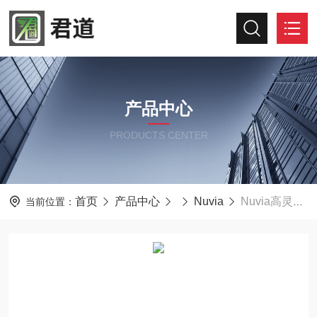
产品中心
PRODUCTS CENTER
首页
产品中心
Nuvia
Nuvia高灵敏度表面污染监测仪CoMo-170
当前位置：