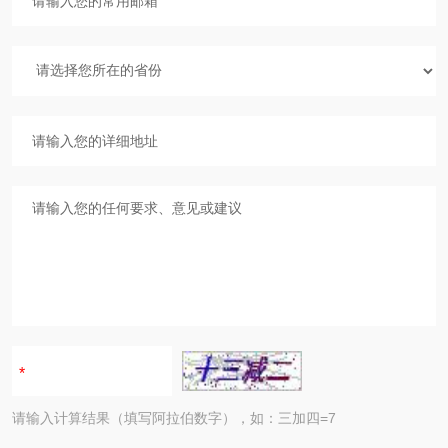
请输入计算结果（填写阿拉伯数字），如：三加四=7