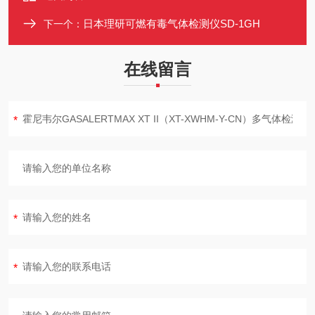
日本理研可燃有毒气体检测仪SD-1GH
下一个：
在线留言