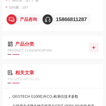
厂商性质：生产厂家
访问量：107
15866811287
产品咨询
产品分类
PRODUCT CLASSIFICATION
相关文章
RELATED ARTICLES
GEOTECH G100红外CO₂检测仪技术参数
六级撞击式微生物采样器在GB/T 18204.3中的技术适配性分析