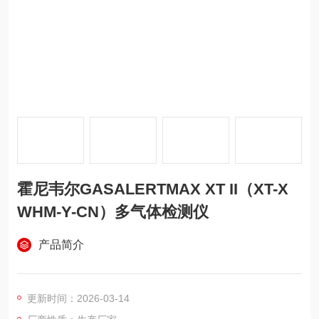
霍尼韦尔GASALERTMAX XT II（XT-X
WHM-Y-CN）多气体检测仪
产品简介
更新时间：2026-03-14