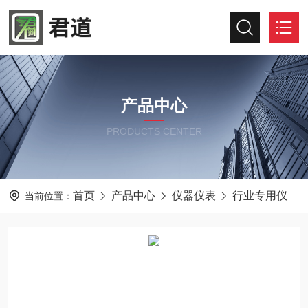
产品中心
PRODUCTS CENTER
首页
产品中心
仪器仪表
行业专用仪器仪表
当前位置：