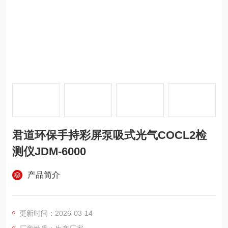
君道环保手持彩屏泵吸式光气COCL2检
测仪JDM-6000
产品简介
更新时间：2026-03-14