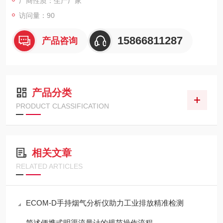
厂商性质：生产厂家
访问量：90
15866811287
产品咨询
产品分类
PRODUCT CLASSIFICATION
相关文章
RELATED ARTICLES
ECOM-D手持烟气分析仪助力工业排放精准检测
简述便携式明渠流量计的规范操作流程