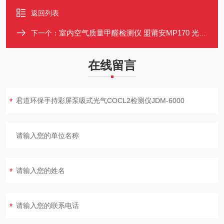
返回列表
室内空气质量甲醛检测仪 盟莆安MP170 光电光度法 GB/T 18204.2-2014
下一个：
在线留言