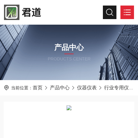
产品中心
PRODUCTS CENTER
首页
产品中心
仪器仪表
行业专用仪器仪表
当前位置：