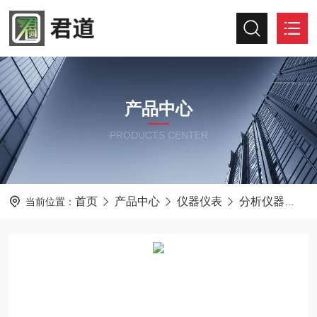
产品中心
PRODUCTS CENTER
首页
产品中心
仪器仪表
分析仪器
J
当前位置：