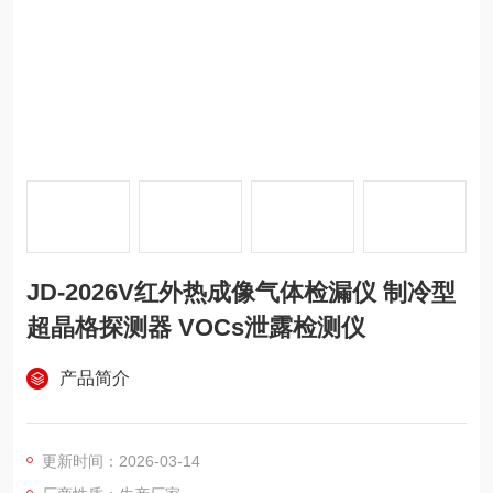
JD-2026V红外热成像气体检漏仪 制冷型
超晶格探测器 VOCs泄露检测仪
产品简介
更新时间：2026-03-14