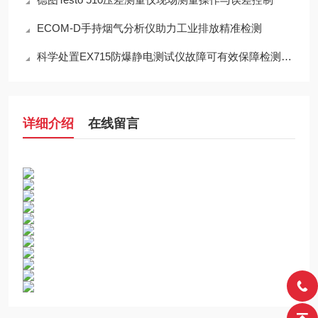
ECOM-D手持烟气分析仪助力工业排放精准检测
科学处置EX715防爆静电测试仪故障可有效保障检测工作正常开展
详细介绍
在线留言