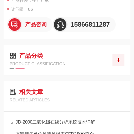
厂商性质：生产厂家
访问量：86
15866811287
产品咨询
产品分类
PRODUCT CLASSIFICATION
相关文章
RELATED ARTICLES
JD-2000二氧化碳在线分析系统技术详解
本安型多单位风速风温表CFD25(A)简介