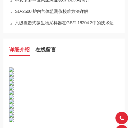
SD-2500 炉内气体监测仪校准方法详解
六级撞击式微生物采样器在GB/T 18204.3中的技术适配性分析
详细介绍
在线留言