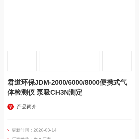
君道环保JDM-2000/6000/8000便携式气
体检测仪 泵吸CH3N测定
产品简介
更新时间：2026-03-14