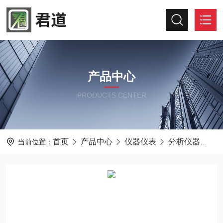
产品中心
PRODUCTS CENTER
首页
产品中心
仪器仪表
分析仪器
君
当前位置：