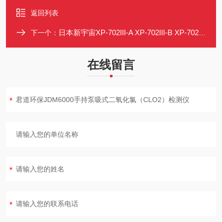
返回列表
日本新宇宙XP-702III-A XP-702III-B XP-702III-F可燃性气体检测仪
下一个：
在线留言