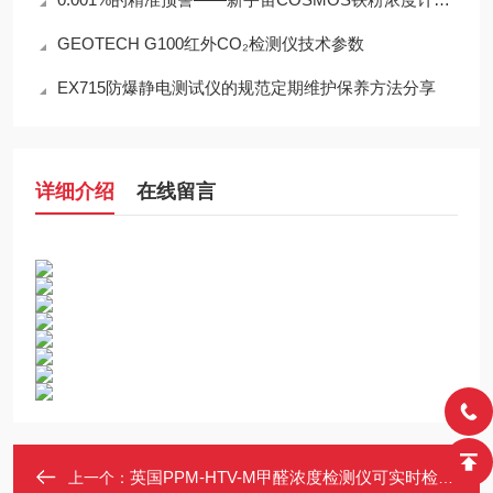
GEOTECH G100红外CO₂检测仪技术参数
EX715防爆静电测试仪的规范定期维护保养方法分享
详细介绍
在线留言
英国PPM-HTV-M甲醛浓度检测仪可实时检测更多优惠请详询
上一个：