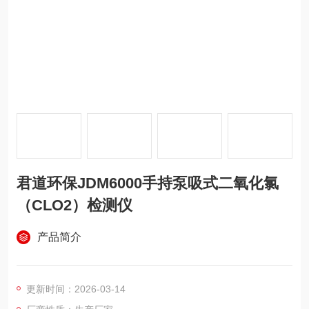
君道环保JDM6000手持泵吸式二氧化氯
（CLO2）检测仪
产品简介
更新时间：2026-03-14