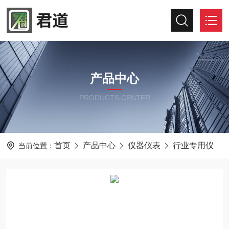
产品中心
PRODUCTS CENTER
首页
产品中心
仪器仪表
行业专用仪器仪表
当前位置：