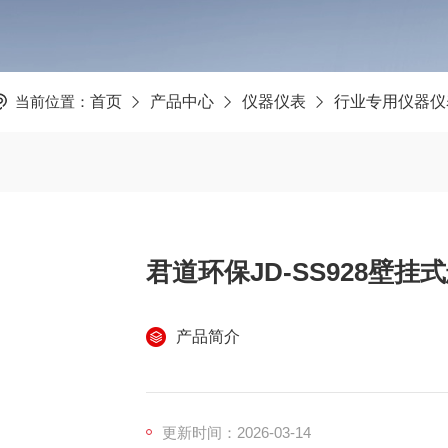
当前位置：
首页
产品中心
仪器仪表
行业专用仪器仪
君道环保JD-SS928壁
产品简介
更新时间：2026-03-14