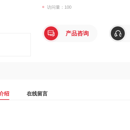
访问量：100
产品咨询
介绍
在线留言