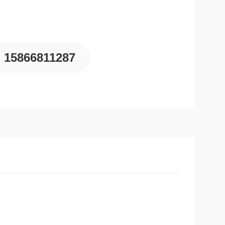
15866811287