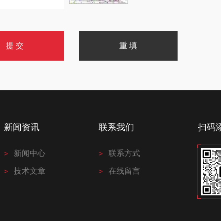
新闻资讯
联系我们
扫码
新闻中心
联系方式
技术文章
在线留言