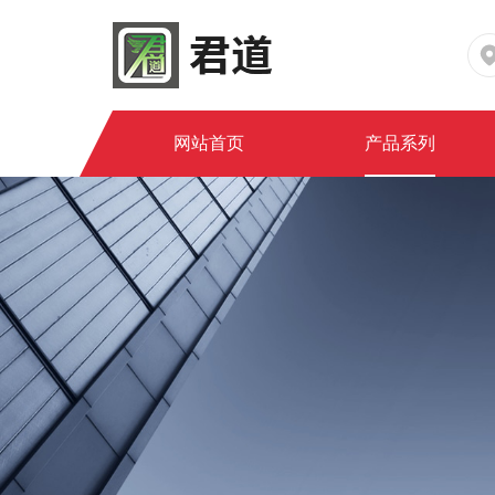
网站首页
产品系列