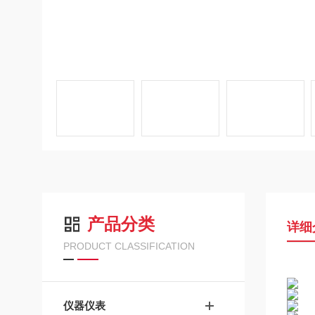
产品分类
详细
PRODUCT CLASSIFICATION
仪器仪表