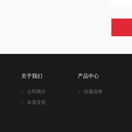
关于我们
产品中心
公司简介
仪器仪表
企业文化