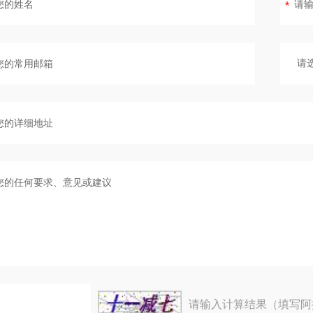
请输入计算结果（填写阿