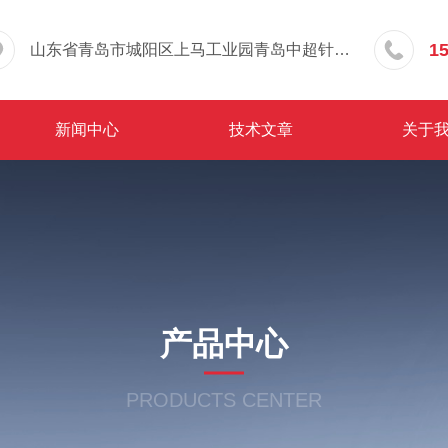
1
山东省青岛市城阳区上马工业园青岛中超针织有限公司院内东办公楼三层
新闻中心
技术文章
关于
产品中心
PRODUCTS CENTER