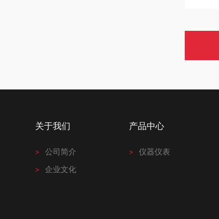
关于我们
产品中心
公司简介
仪器仪表
企业文化