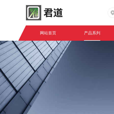
网站首页
产品系列