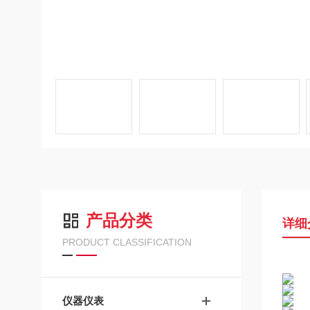
产品分类
详细
PRODUCT CLASSIFICATION
仪器仪表