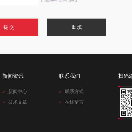
新闻资讯
联系我们
扫码
新闻中心
联系方式
技术文章
在线留言