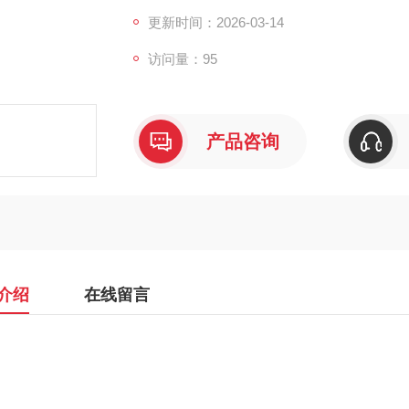
更新时间：2026-03-14
访问量：95
产品咨询
介绍
在线留言