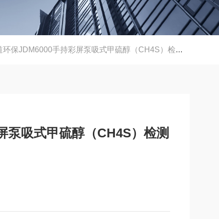
环保JDM6000手持彩屏泵吸式甲硫醇（CH4S）检测仪
彩屏泵吸式甲硫醇（CH4S）检测