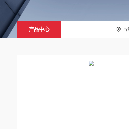
产品中心
当