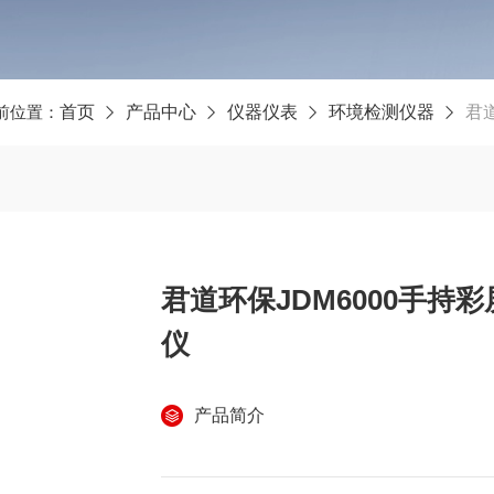
前位置：
首页
产品中心
仪器仪表
环境检测仪器
君道
君道环保JDM6000手持
仪
产品简介