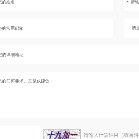
请输入计算结果（填写阿