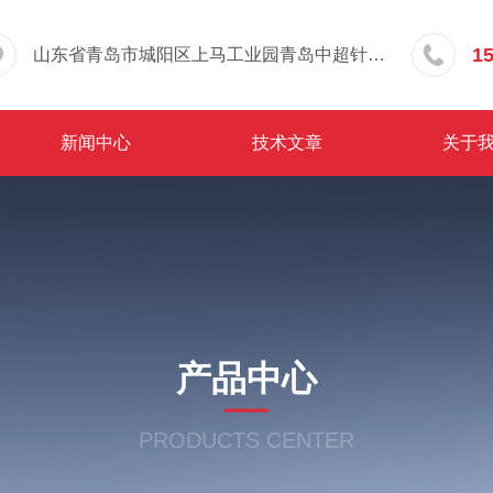
1
山东省青岛市城阳区上马工业园青岛中超针织有限公司院内东办公楼三层
新闻中心
技术文章
关于
产品中心
PRODUCTS CENTER