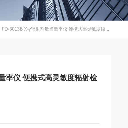
FD-3013B X-γ辐射剂量当量率仪 便携式高灵敏度辐射检测仪
剂量当量率仪 便携式高灵敏度辐射检