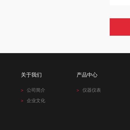
关于我们
产品中心
公司简介
仪器仪表
企业文化