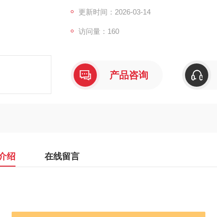
更新时间：2026-03-14
访问量：160
产品咨询
介绍
在线留言