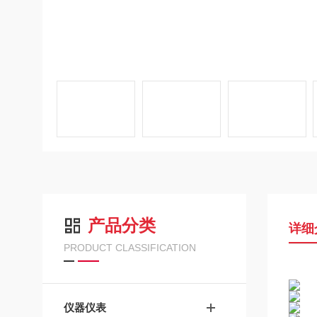
产品分类
详细
PRODUCT CLASSIFICATION
仪器仪表