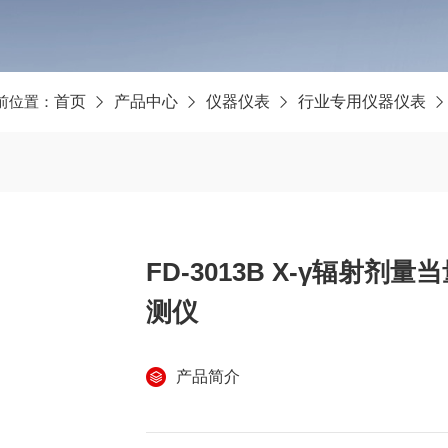
前位置：
首页
产品中心
仪器仪表
行业专用仪器仪表
FD-3013B X-γ辐射
测仪
产品简介