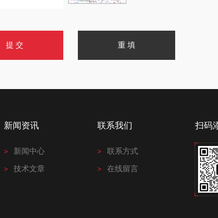
新闻资讯
联系我们
扫码
新闻中心
联系方式
技术文章
在线留言