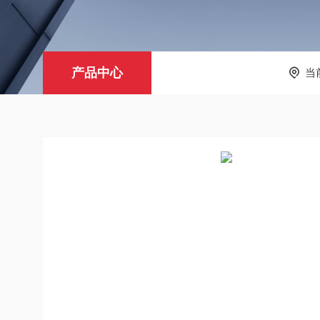
产品中心
当