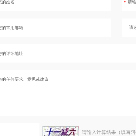
请输入计算结果（填写阿