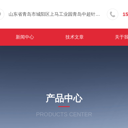
1
山东省青岛市城阳区上马工业园青岛中超针织有限公司院内东办公楼三层
新闻中心
技术文章
关于
产品中心
PRODUCTS CENTER