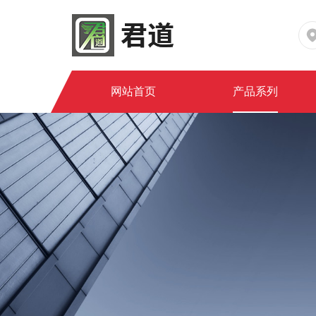
网站首页
产品系列