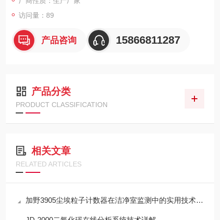
厂商性质：生产厂家
访问量：89
15866811287
产品咨询
产品分类
PRODUCT CLASSIFICATION
相关文章
RELATED ARTICLES
加野3905尘埃粒子计数器在洁净室监测中的实用技术解析
JD-2000二氧化碳在线分析系统技术详解