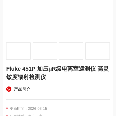
Fluke 451P 加压μR级电离室巡测仪 高灵
敏度辐射检测仪
产品简介
更新时间：2026-03-15