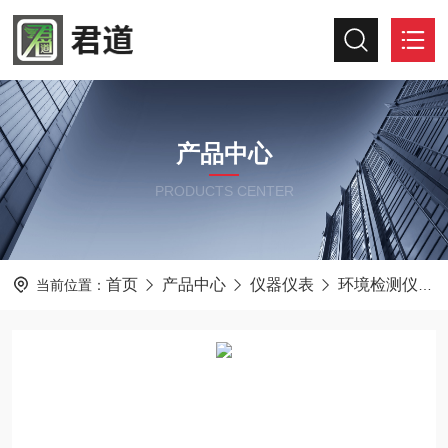
产品中心
PRODUCTS CENTER
首页
产品中心
仪器仪表
环境检测仪器
当前位置：