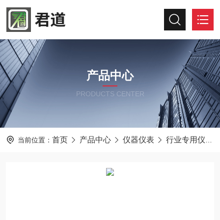
产品中心
PRODUCTS CENTER
首页
产品中心
仪器仪表
行业专用仪器仪表
当前位置：