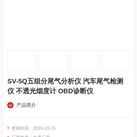
SV-5Q五组分尾气分析仪 汽车尾气检测
仪 不透光烟度计 OBD诊断仪
产品简介
更新时间：2026-03-15