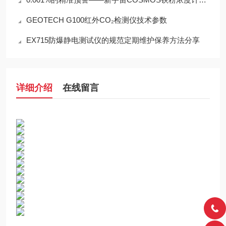
GEOTECH G100红外CO₂检测仪技术参数
EX715防爆静电测试仪的规范定期维护保养方法分享
详细介绍
在线留言