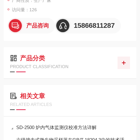
厂商性质：生产厂家
访问量：126
15866811287
产品咨询
产品分类
PRODUCT CLASSIFICATION
相关文章
RELATED ARTICLES
SD-2500 炉内气体监测仪校准方法详解
六级撞击式微生物采样器在GB/T 18204.3中的技术适配性分析