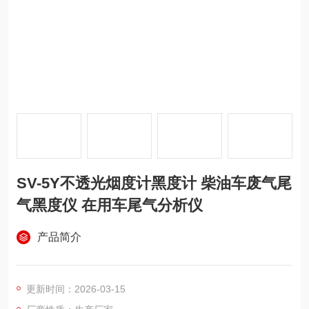
SV-5Y不透光烟度计黑度计 柴油车废气尾
气黑度仪 在用车尾气分析仪
产品简介
更新时间：2026-03-15