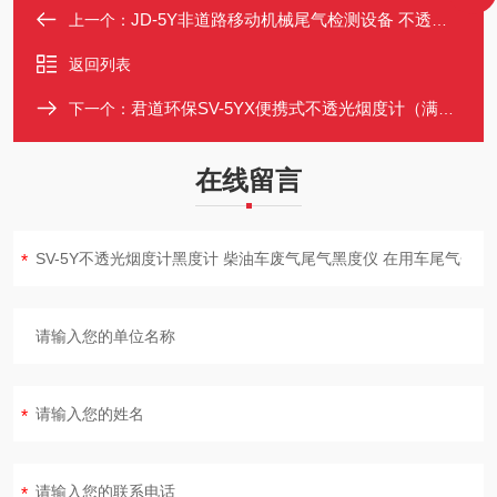
JD-5Y非道路移动机械尾气检测设备 不透光烟度计 柴油车烟度检测
上一个：
返回列表
君道环保SV-5YX便携式不透光烟度计（满足新标准）
下一个：
在线留言