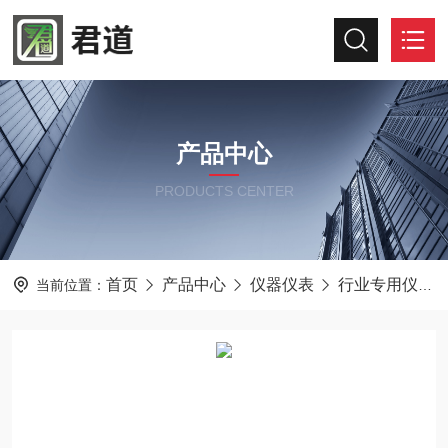
产品中心
PRODUCTS CENTER
首页
产品中心
仪器仪表
行业专用仪器仪表
当前位置：