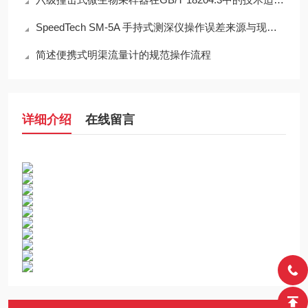
SpeedTech SM-5A 手持式测深仪操作误差来源与现场应用技术规范
简述便携式明渠流量计的规范操作流程
详细介绍
在线留言