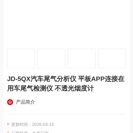
JD-5QX汽车尾气分析仪 平板APP连接在
用车尾气检测仪 不透光烟度计
产品简介
更新时间：2026-03-15