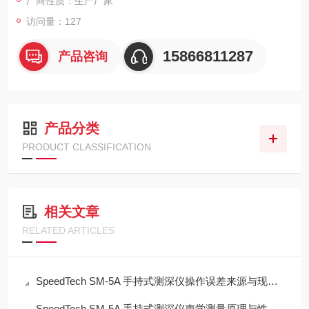
厂商性质：生产厂家
访问量：127
15866811287
产品咨询
产品分类
PRODUCT CLASSIFICATION
相关文章
RELATED ARTICLES
SpeedTech SM-5A 手持式测深仪操作误差来源与现场应用技术规范
SpeedTech SM-5A 手持式测深仪声学测量原理与性能分析