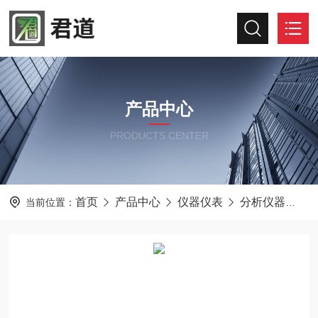
产品中心
PRODUCTS CENTER
首页
产品中心
仪器仪表
分析仪器
J
当前位置：