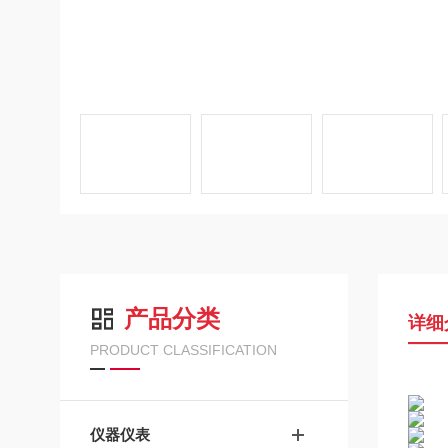
产品分类
详细
PRODUCT CLASSIFICATION
仪器仪表