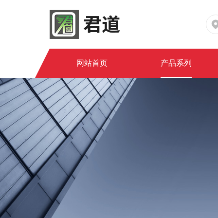
网站首页
产品系列