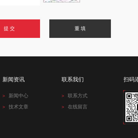
新闻资讯
联系我们
扫码
新闻中心
联系方式
技术文章
在线留言