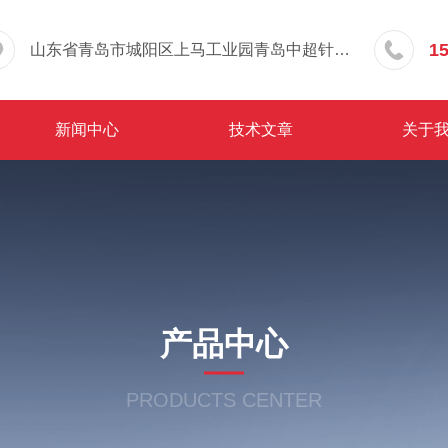
1
山东省青岛市城阳区上马工业园青岛中超针织有限公司院内东办公楼三层
新闻中心
技术文章
关于
产品中心
PRODUCTS CENTER