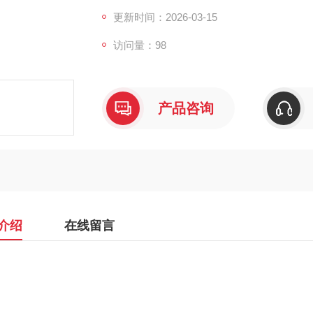
更新时间：2026-03-15
访问量：98
产品咨询
介绍
在线留言