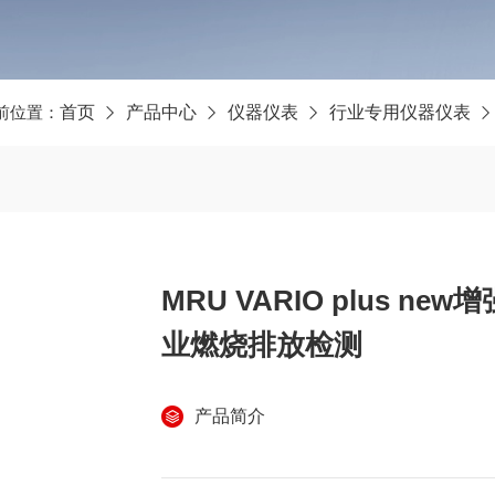
前位置：
首页
产品中心
仪器仪表
行业专用仪器仪表
MRU VARIO plus 
业燃烧排放检测
产品简介