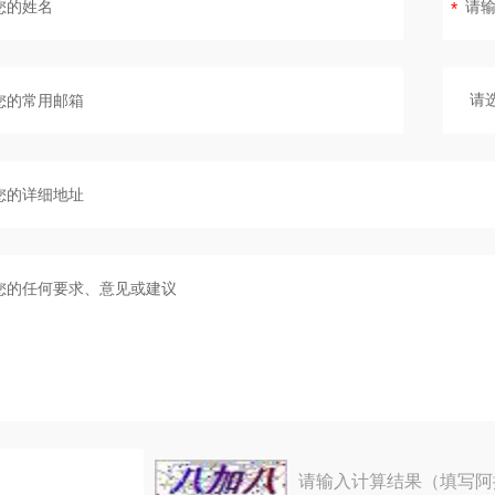
请输入计算结果（填写阿