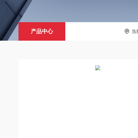
产品中心
当