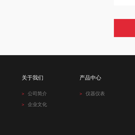
关于我们
产品中心
公司简介
仪器仪表
企业文化