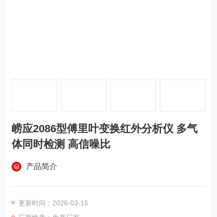
崂应2086型傅里叶变换红外分析仪 多气
体同时检测 高信噪比
产品简介
更新时间：2026-03-15