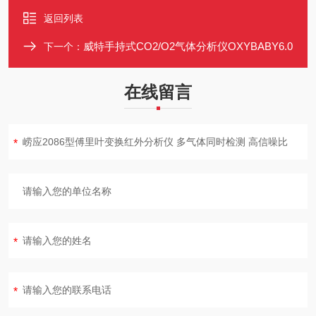
返回列表
威特手持式CO2/O2气体分析仪OXYBABY6.0
下一个：
在线留言