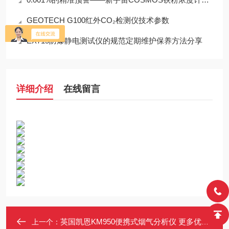
GEOTECH G100红外CO₂检测仪技术参数
EX715防爆静电测试仪的规范定期维护保养方法分享
详细介绍
在线留言
英国凯恩KM950便携式烟气分析仪 更多优惠请详询
上一个：