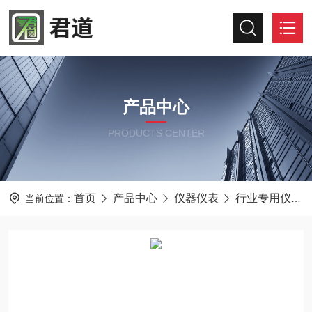
产品中心
PRODUCTS CENTER
首页
产品中心
仪器仪表
行业专用仪器仪表
当前位置：