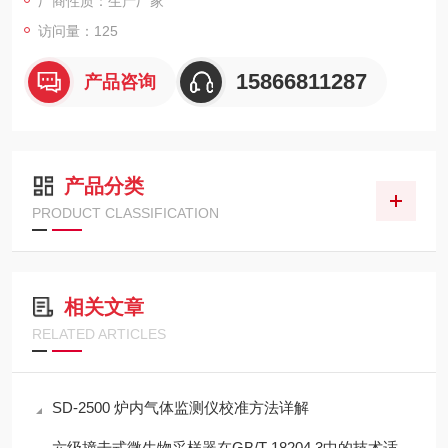
厂商性质：生产厂家
访问量：125
15866811287
产品咨询
产品分类
PRODUCT CLASSIFICATION
相关文章
RELATED ARTICLES
SD-2500 炉内气体监测仪校准方法详解
六级撞击式微生物采样器在GB/T 18204.3中的技术适配性分析