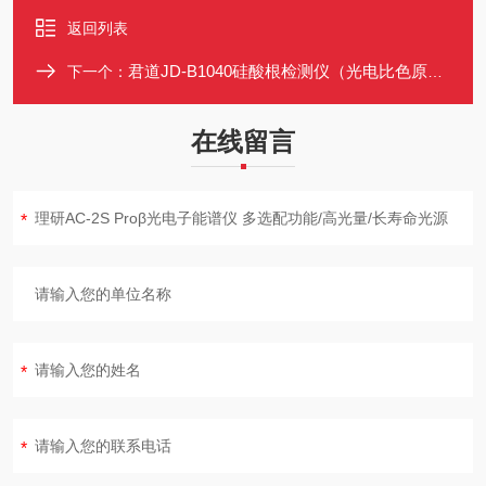
返回列表
君道JD-B1040硅酸根检测仪（光电比色原理）进口单色冷光源
下一个：
在线留言