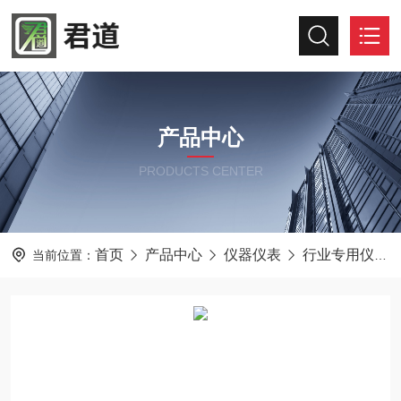
产品中心
PRODUCTS CENTER
首页
产品中心
仪器仪表
行业专用仪器仪表
当前位置：