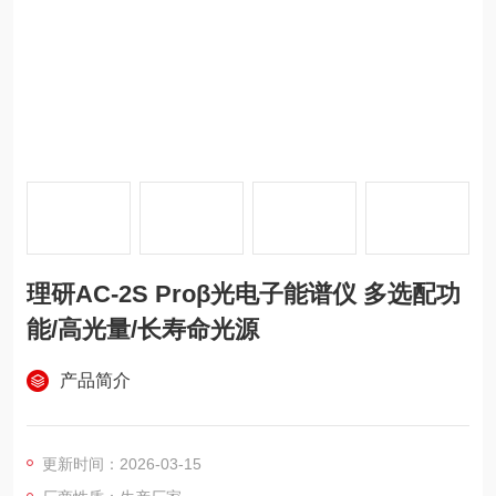
理研AC-2S Proβ光电子能谱仪 多选配功
能/高光量/长寿命光源
产品简介
更新时间：2026-03-15