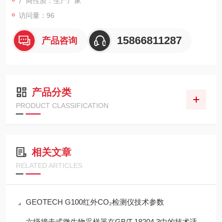
厂商性质：生产厂家
访问量：96
15866811287
产品咨询
产品分类
PRODUCT CLASSIFICATION
相关文章
RELATED ARTICLES
GEOTECH G100红外CO₂检测仪技术参数
六级撞击式微生物采样器在GB/T 18204.3中的技术适配性分析