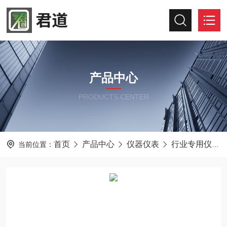
产品中心
PRODUCTS CENTER
首页
产品中心
仪器仪表
行业专用仪器仪表
当前位置：