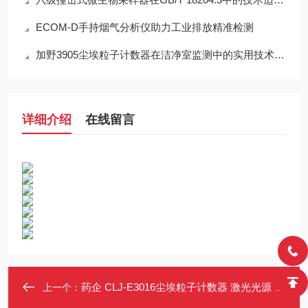
ECOM-D手持烟气分析仪助力工业排放精准检测
加野3905尘埃粒子计数器在洁净室监测中的实用技术解析
详细介绍
在线留言
药企 CLJ-E3016尘埃粒子计数器 激光光源 100级至100万级检测范围
上一个：