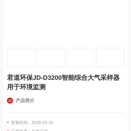
君道环保JD-D3200智能综合大气采样器
用于环境监测
产品简介
更新时间：2026-03-15