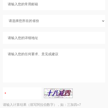
请输入计算结果（填写阿拉伯数字），如：三加四=7