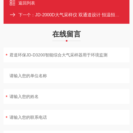
返回列表
JD-2000D大气采样仪 双通道设计 恒温恒流气体采样器 长寿命无刷泵
下一个：
在线留言